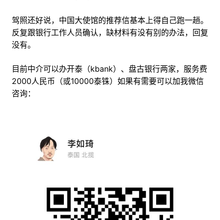
驾照还好说，中国大使馆的推荐信基本上得自己跑一趟。
反复跟银行工作人员确认，缺材料有没有别的办法，回复
没有。
目前中介可以办开泰（kbank）、盘古银行两家，服务费
2000人民币（或10000泰铢）如果有需要可以加我微信
咨询：