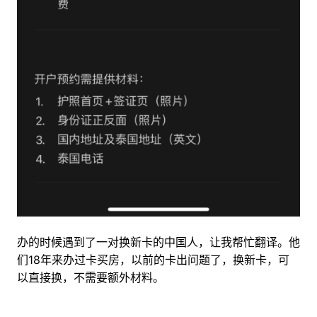
办的时候遇到了一对换新卡的中国人，让我帮忙翻译。他
们18年来办过卡买房，以前的卡出问题了，换新卡，可
以直接换，不需要额外材料。