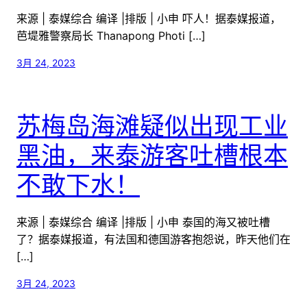
来源 | 泰媒综合 编译 |排版 | 小申 吓人！据泰媒报道，
芭堤雅警察局长 Thanapong Photi […]
3月 24, 2023
苏梅岛海滩疑似出现工业
黑油，来泰游客吐槽根本
不敢下水！
来源 | 泰媒综合 编译 |排版 | 小申 泰国的海又被吐槽
了？据泰媒报道，有法国和德国游客抱怨说，昨天他们在
[…]
3月 24, 2023