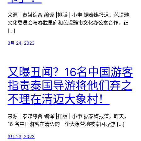
来源 | 泰媒综合 编译 |排版 | 小申 据泰媒报道，芭堤雅
文化委员会与春武里府和芭堤雅市文化办公室合作，正
[…]
3月 24, 2023
又曝丑闻？16名中国游客
指责泰国导游将他们弃之
不理在清迈大象村！
来源 | 泰媒综合 编译 |排版 | 小申 据泰媒报道，昨天，
16 名中国游客在清迈的一个大象营地被泰国导游 […]
3月 23, 2023