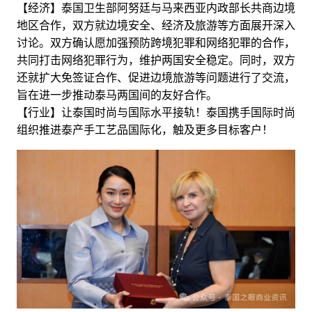
【经济】泰国卫生部阿努廷与马来西亚内政部长共商边境
地区合作，双方就边境安全、经济及旅游等方面展开深入
讨论。双方确认愿加强预防跨境犯罪和网络犯罪的合作，
共同打击网络犯罪行为，维护两国安全稳定。同时，双方
还就扩大免签证合作、促进边境旅游等问题进行了交流，
旨在进一步推动泰马两国间的友好合作。
【行业】让泰国时尚与国际水平接轨！泰国携手国际时尚
组织推进泰产手工艺品国际化，触及更多目标客户！