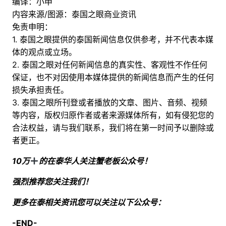
编译：小申
内容来源/图源：泰国之眼商业资讯
免责申明：
1. 泰国之眼提供的泰国新闻信息仅供参考，并不代表本媒
体的观点或立场。
2. 泰国之眼对任何新闻信息的真实性、客观性不作任何
保证，也不对因使用本媒体提供的新闻信息而产生的任何
损失承担责任。
3. 泰国之眼所刊登或者播放的文章、图片、音频、视频
等内容，版权归原作者或者来源媒体所有，如有侵犯您的
合法权益，请与我们联系，我们将在第一时间予以删除或
者更正。
10万
的在泰华人关注蟹老板公众号！
强烈推荐您关注我们！
更多在泰相关资讯您可以关注以下公众号：
-END-