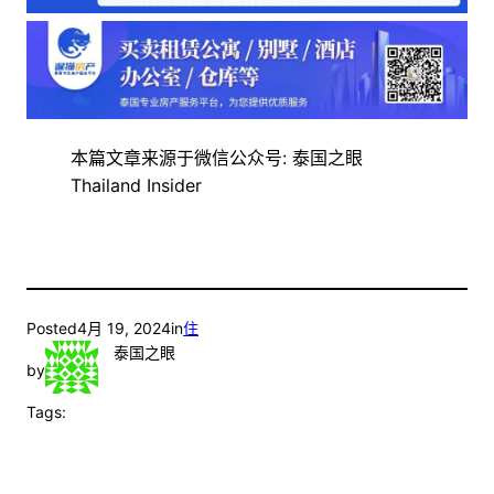
本篇文章来源于微信公众号: 泰国之眼
Thailand Insider
Posted
4月 19, 2024
in
住
泰国之眼
by
Tags: