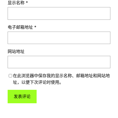
显示名称
*
电子邮箱地址
*
网站地址
在此浏览器中保存我的显示名称、邮箱地址和网站地
址，以便下次评论时使用。