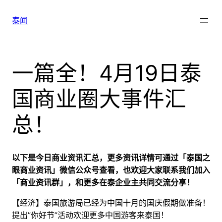
跳
至
泰闻
内
容
一篇全！4月19日泰
国商业圈大事件汇
总！
以下是今日商业资讯汇总，更多资讯详情可通过「泰国之
眼商业资讯」微信公众号查看，也欢迎大家联系我们加入
「商业资讯群」，和更多在泰企业主共同交流分享！
【经济】泰国旅游局已经为中国十月的国庆假期做准备！
提出”你好节”活动欢迎更多中国游客来泰国！