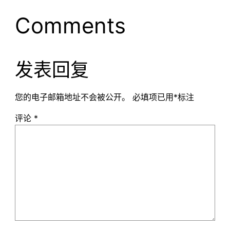
Comments
发表回复
您的电子邮箱地址不会被公开。
必填项已用
*
标注
评论
*