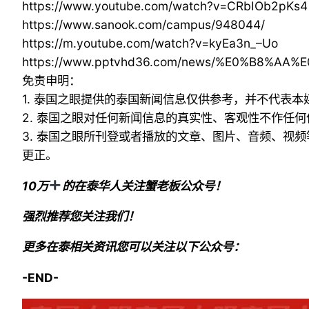
https://www.youtube.com/watch?v=CRbIOb2pKs4
https://www.sanook.com/campus/948044/
https://m.youtube.com/watch?v=kyEa3n_–Uo
https://www.pptvhd36.com/news/%E0%B8%A
免责申明：
1. 泰国之眼提供的泰国新闻信息仅供参考，并不代表
2. 泰国之眼对任何新闻信息的真实性、客观性不作任
3. 泰国之眼所刊登或者播放的文章、图片、音频、视
更正。
10万
的在泰华人关注蟹老板公众号！
强烈推荐您关注我们！
更多在泰相关资讯您可以关注以下公众号：
-END-