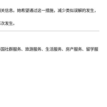
相关信息。她希望通过这一措施，减少类似误解的发生，
再次发生。
泰国社群服务、旅游服务、生活服务、房产服务、留学服