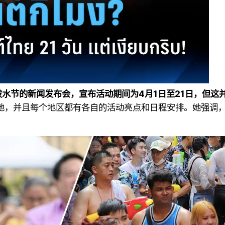
泼水节的新闻发布会，宣布活动期间为4月1日至21日，但
地，并且每个地区都有各自的活动亮点和日程安排。她强调