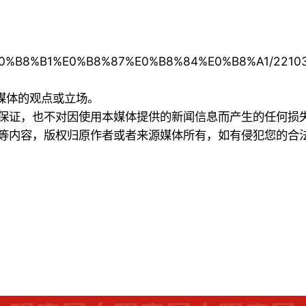
A%E0%B8%B1%E0%B8%87%E0%B8%84%E0%B8%A1/2210
本媒体的观点或立场。
何保证，也不对因使用本媒体提供的新闻信息而产生的任何损
频等内容，版权归原作者或者来源媒体所有，如有侵犯您的合