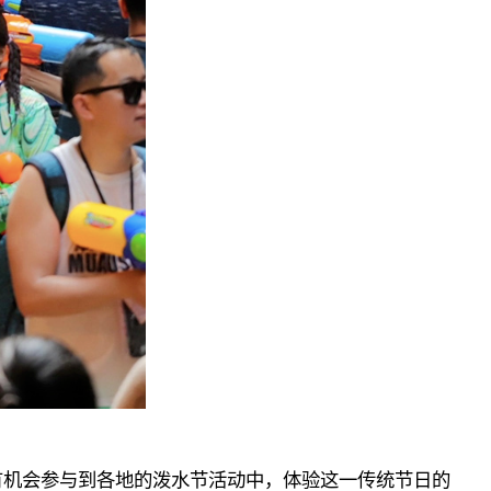
有机会参与到各地的泼水节活动中，体验这一传统节日的