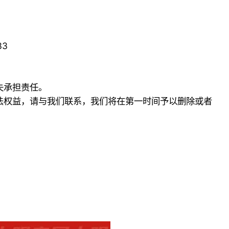
33
失承担责任。
法权益，请与我们联系，我们将在第一时间予以删除或者