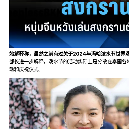
她解释称，虽然之前有过关于2024年玛哈泼水节世界
部长进一步解释，泼水节的活动实际上是分散在泰国各
动和庆祝仪式。