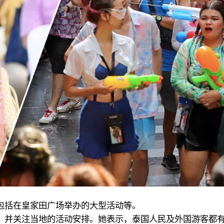
包括在皇家田广场举办的大型活动等。
，并关注当地的活动安排。她表示，泰国人民及外国游客都