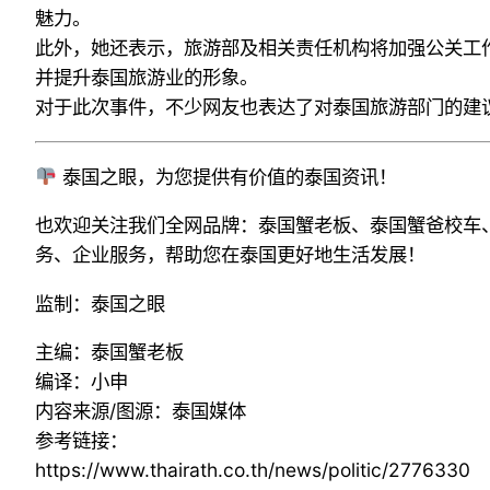
魅力。
此外，她还表示，旅游部及相关责任机构将加强公关工
并提升泰国旅游业的形象。
对于此次事件，不少网友也表达了对泰国旅游部门的建
泰国之眼，为您提供有价值的泰国资讯！
也欢迎关注我们全网品牌：泰国蟹老板、泰国蟹爸校车
务、企业服务，帮助您在泰国更好地生活发展！
监制：泰国之眼
主编：泰国蟹老板
编译：小申
内容来源/图源：泰国媒体
参考链接：
https://www.thairath.co.th/news/politic/2776330