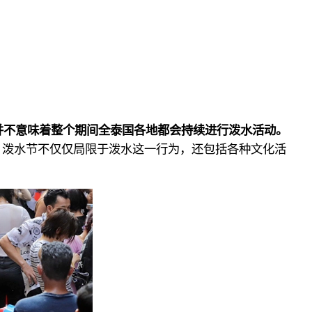
这并不意味着整个期间全泰国各地都会持续进行泼水活动。
，泼水节不仅仅局限于泼水这一行为，还包括各种文化活