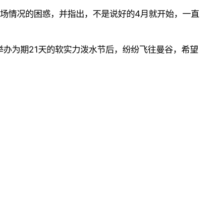
现场情况的困惑，并指出，不是说好的4月就开始，一直
举办为期21天的软实力泼水节后，纷纷飞往曼谷，希望