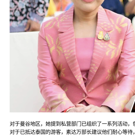
对于曼谷地区，她提到私营部门已组织了一系列活动，
对于已抵达泰国的游客，素达万部长建议他们耐心等待