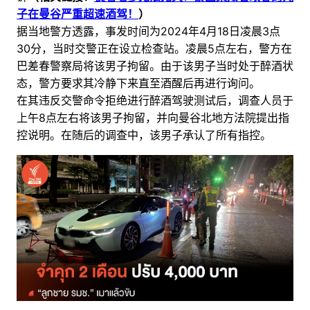
子在曼谷严重超速酒驾！
）
据当地警方透露，事发时间为2024年4月18日凌晨3点
30分，当时交警正在设立检查站。凌晨5点左右，警方在
巴差春警察局将该男子拘留。由于该男子当时处于醉酒状
态，警方要求其冷静下来直至酒醒后再进行询问。
在其违反交警命令拒绝进行醉酒驾驶测试后，调查人员于
上午8点左右将该男子拘留，并向曼谷北地方法院提出指
控说明。
在随后的调查中，该男子承认了所有指控。