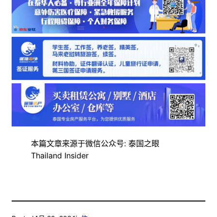
本篇文章来源于微信公众号: 泰国之眼
Thailand Insider