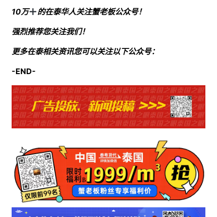
10万
的在泰华人关注蟹老板公众号！
强烈推荐您关注我们！
更多在泰相关资讯您可以关注以下公众号：
-END-