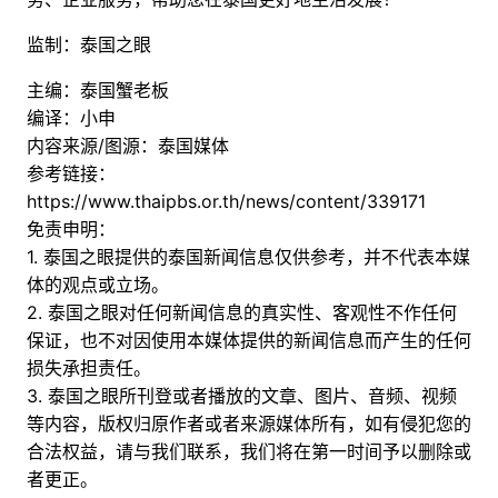
监制：泰国之眼
主编：泰国蟹老板
编译：小申
内容来源/图源：泰国媒体
参考链接：
https://www.thaipbs.or.th/news/content/339171
免责申明：
1. 泰国之眼提供的泰国新闻信息仅供参考，并不代表本媒
体的观点或立场。
2. 泰国之眼对任何新闻信息的真实性、客观性不作任何
保证，也不对因使用本媒体提供的新闻信息而产生的任何
损失承担责任。
3. 泰国之眼所刊登或者播放的文章、图片、音频、视频
等内容，版权归原作者或者来源媒体所有，如有侵犯您的
合法权益，请与我们联系，我们将在第一时间予以删除或
者更正。