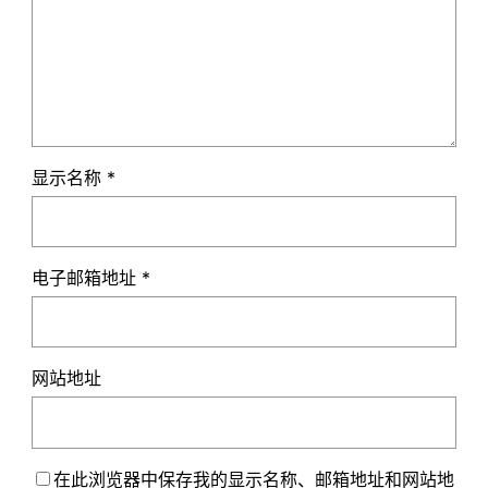
显示名称
*
电子邮箱地址
*
网站地址
在此浏览器中保存我的显示名称、邮箱地址和网站地