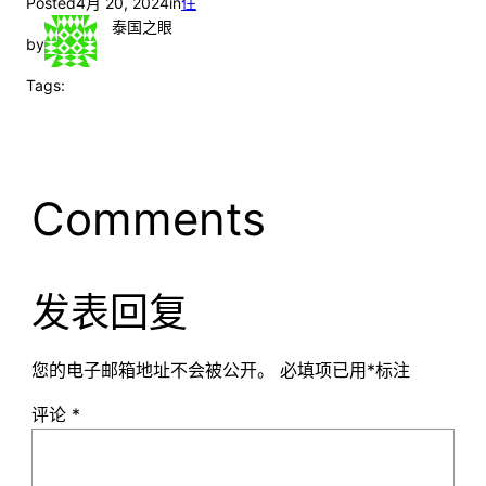
Posted
4月 20, 2024
in
住
泰国之眼
by
Tags:
Comments
发表回复
您的电子邮箱地址不会被公开。
必填项已用
*
标注
评论
*