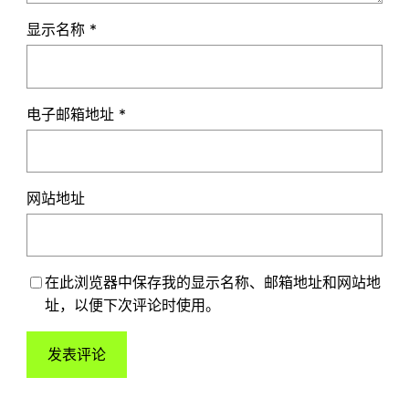
显示名称
*
电子邮箱地址
*
网站地址
在此浏览器中保存我的显示名称、邮箱地址和网站地
址，以便下次评论时使用。