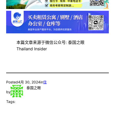
本篇文章来源于微信公众号: 泰国之眼
Thailand Insider
Posted
4月 30, 2024
in
住
泰国之眼
by
Tags: