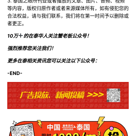
3. 泰国之眼所刊登或者播放的文章、图片、音频、视频
等内容，版权归原作者或者来源媒体所有，如有侵犯您的
合法权益，请与我们联系，我们将在第一时间予以删除或
者更正。
10万
的在泰华人关注蟹老板公众号！
强烈推荐您关注我们！
更多在泰相关资讯您可以关注以下公众号：
-END-