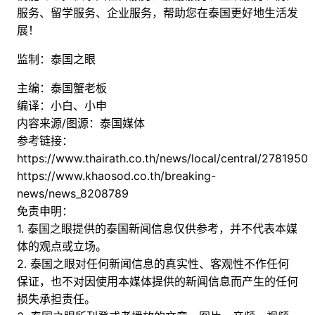
服务、留学服务、企业服务，帮助您在泰国更好地生活发
展！
监制：泰国之眼
主编：泰国蟹老板
编译：小白、小申
内容来源/图源：泰国媒体
参考链接：
https://www.thairath.co.th/news/local/central/2781950
https://www.khaosod.co.th/breaking-
news/news_8208789
免责申明：
1. 泰国之眼提供的泰国新闻信息仅供参考，并不代表本媒
体的观点或立场。
2. 泰国之眼对任何新闻信息的真实性、客观性不作任何
保证，也不对因使用本媒体提供的新闻信息而产生的任何
损失承担责任。