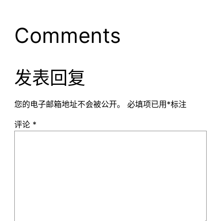
Comments
发表回复
您的电子邮箱地址不会被公开。
必填项已用
*
标注
评论
*