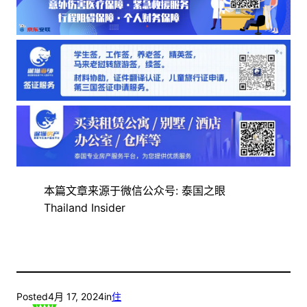
本篇文章来源于微信公众号: 泰国之眼
Thailand Insider
Posted
4月 17, 2024
in
住