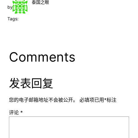
泰国之眼
by
Tags:
Comments
发表回复
您的电子邮箱地址不会被公开。
必填项已用
*
标注
评论
*