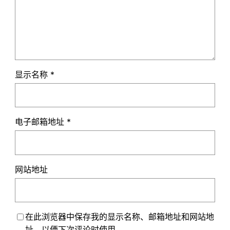
显示名称
*
电子邮箱地址
*
网站地址
在此浏览器中保存我的显示名称、邮箱地址和网站地
址，以便下次评论时使用。