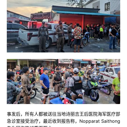
事发后，所有人都被送往当地诗丽吉王后医院海军医疗部
急诊室接受治疗，最近收到报告称，Nopparat Saithong