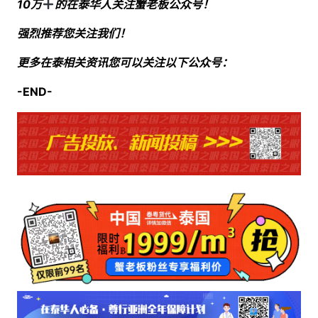
10万
的在泰华人关注蟹老板公众号！
强烈推荐您关注我们！
更多在泰相关资讯您可以关注以下公众号：
-END-