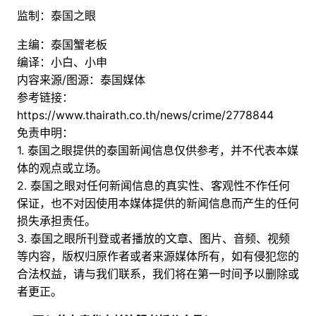
监制：泰国之眼
主编：泰国蟹老板
编译：小白、小申
内容来源/图源：泰国媒体
参考链接：
https://www.thairath.co.th/news/crime/2778844
免责申明：
1. 泰国之眼提供的泰国新闻信息仅供参考，并不代表本媒
体的观点或立场。
2. 泰国之眼对任何新闻信息的真实性、客观性不作任何
保证，也不对因使用本媒体提供的新闻信息而产生的任何
损失承担责任。
3. 泰国之眼所刊登或者播放的文章、图片、音频、视频
等内容，版权归原作者或者来源媒体所有，如有侵犯您的
合法权益，请与我们联系，我们将在第一时间予以删除或
者更正。