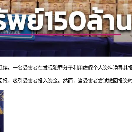
延续。一名受害者在发现犯罪分子利用虚假个人资料诱导其
回报，吸引受害者投入资金。然而，当受害者尝试撤回投资