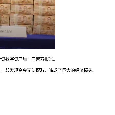
投资数字资产后，向警方报案。
时，却发现资金无法提取，造成了巨大的经济损失。