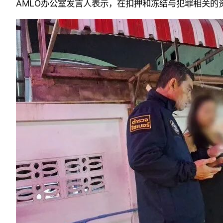
AMLO办公室发言人表示，在扣押和冻结与犯罪相关的