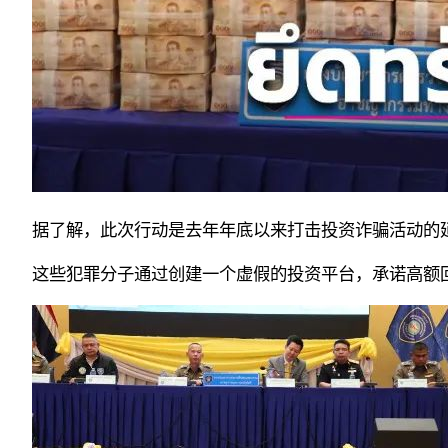
据了解，此次行动是去年年底以来打击投资诈骗活动的
这些犯罪分子通过创建一个虚假的投资平台，承诺高额