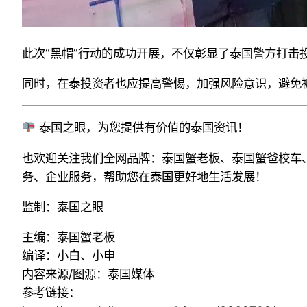
此次“黑帽”行动的成功开展，不仅彰显了泰国警方打
同时，在泰投资者也应提高警惕，加强风险意识，避免
泰国之眼，为您提供有价值的泰国资讯！
也欢迎关注我们全网品牌：泰国蟹老板、泰国蟹爸校车
务、企业服务，帮助您在泰国更好地生活发展！
监制：泰国之眼
主编：泰国蟹老板
编译：小白、小申
内容来源/图源：泰国媒体
参考链接：