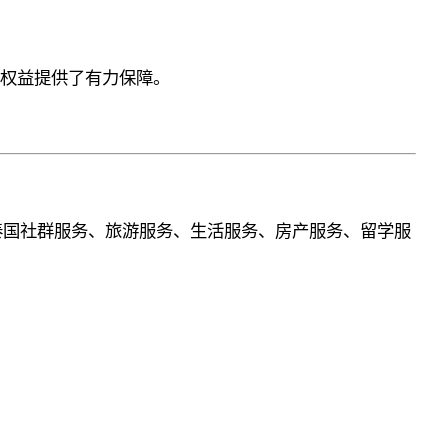
者权益提供了有力保障。
泰国社群服务、旅游服务、生活服务、房产服务、留学服