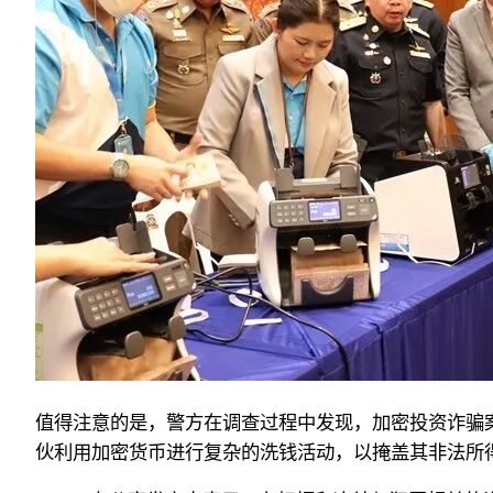
值得注意的是，警方在调查过程中发现，加密投资诈骗
伙利用加密货币进行复杂的洗钱活动，以掩盖其非法所