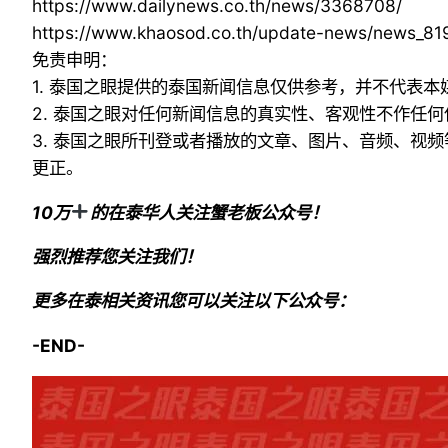
https://www.dailynews.co.th/news/3368708/
https://www.khaosod.co.th/update-news/news_8
免责申明：
1. 泰国之眼提供的泰国新闻信息仅供参考，并不代表
2. 泰国之眼对任何新闻信息的真实性、客观性不作任
3. 泰国之眼所刊登或者播放的文章、图片、音频、视
更正。
10万
的在泰华人关注蟹老板公众号！
强烈推荐您关注我们！
更多在泰相关资讯您可以关注以下公众号：
-END-