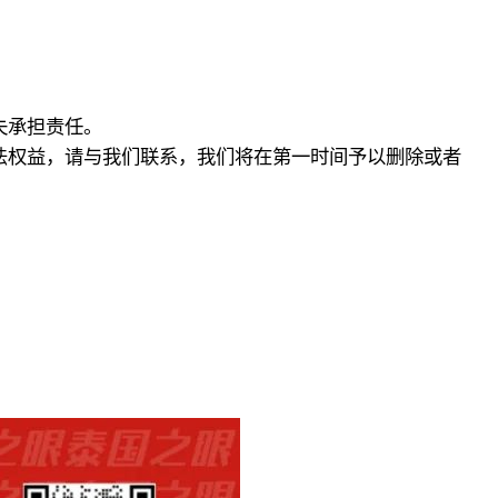
失承担责任。
法权益，请与我们联系，我们将在第一时间予以删除或者