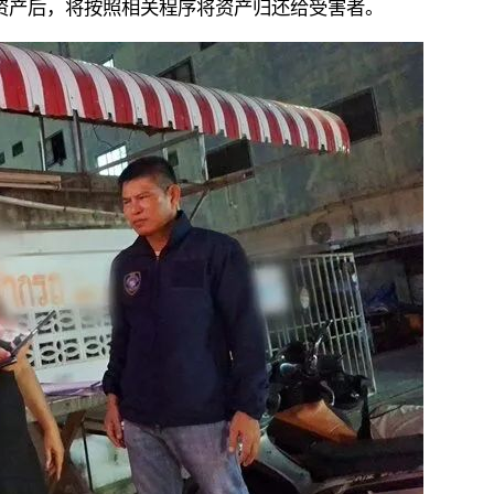
资产后，将按照相关程序将资产归还给受害者。