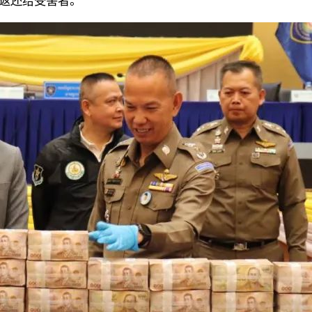
金返还给受害者。