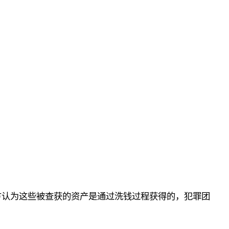
方认为这些被查获的资产是通过洗钱过程获得的，犯罪团