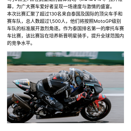
幕，为广大赛车爱好者呈现一场速度与激情的盛宴。
本次比赛汇聚了超过130名来自泰国及国际的顶尖车手和
赛车队，总人数超过1,500人，他们将按照MotoGP级别
车队的标准展开激烈角逐。作为泰国排名第一的摩托车赛
车比赛，该比赛旨在培养新晋明星骑手，提升全球范围内
的竞争水平。