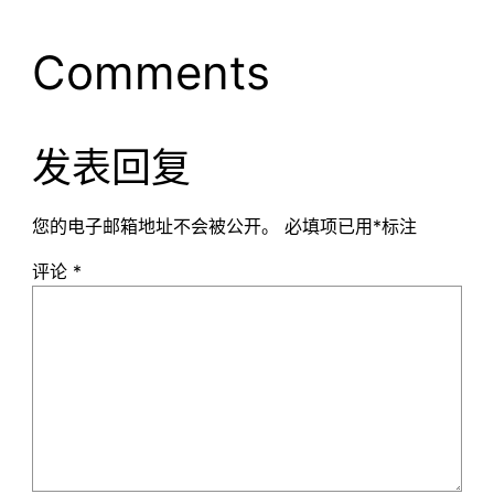
Comments
发表回复
您的电子邮箱地址不会被公开。
必填项已用
*
标注
评论
*