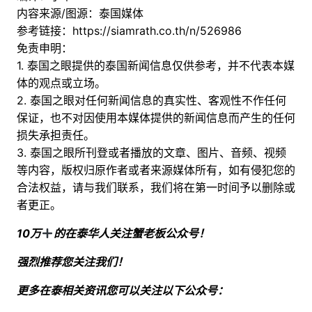
内容来源/图源：泰国媒体
参考链接：
https://siamrath.co.th/n/526986
免责申明：
1. 泰国之眼提供的泰国新闻信息仅供参考，并不代表本媒
体的观点或立场。
2. 泰国之眼对任何新闻信息的真实性、客观性不作任何
保证，也不对因使用本媒体提供的新闻信息而产生的任何
损失承担责任。
3. 泰国之眼所刊登或者播放的文章、图片、音频、视频
等内容，版权归原作者或者来源媒体所有，如有侵犯您的
合法权益，请与我们联系，我们将在第一时间予以删除或
者更正。
10万
的在泰华人关注蟹老板公众号！
强烈推荐您关注我们！
更多在泰相关资讯您可以关注以下公众号：