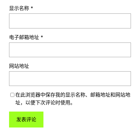
显示名称
*
电子邮箱地址
*
网站地址
在此浏览器中保存我的显示名称、邮箱地址和网站地
址，以便下次评论时使用。