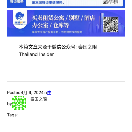
本篇文章来源于微信公众号: 泰国之眼
Thailand Insider
Posted
4月 6, 2024
in
住
泰国之眼
by
Tags: