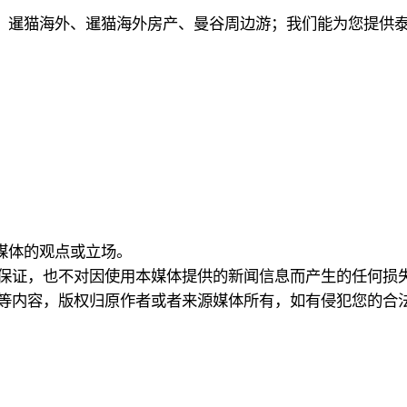
、暹猫海外、暹猫海外房产、曼谷周边游；
我们能为您提供
本媒体的观点或立场。
何保证，也不对因使用本媒体提供的新闻信息而产生的任何损
频等内容，版权归原作者或者来源媒体所有，如有侵犯您的合