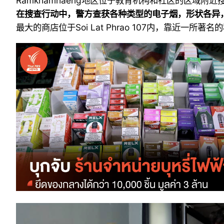
Ramkhamhaeng地区位于教育机构和社区的区域附
在搜查行动中，警方查获各种类型的电子烟，形状各异，
最大的商店位于Soi Lat Phrao 107内，靠近