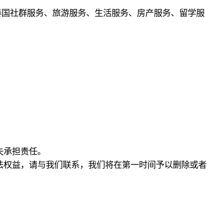
泰国社群服务、旅游服务、生活服务、房产服务、留学服
失承担责任。
法权益，请与我们联系，我们将在第一时间予以删除或者