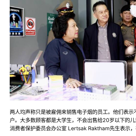
两人均声称只是被雇佣来销售电子烟的员工。他们表示不
户。大多数顾客都是大学生，不会出售给20岁以下的儿
消费者保护委员会办公室 Lertsak Raktham