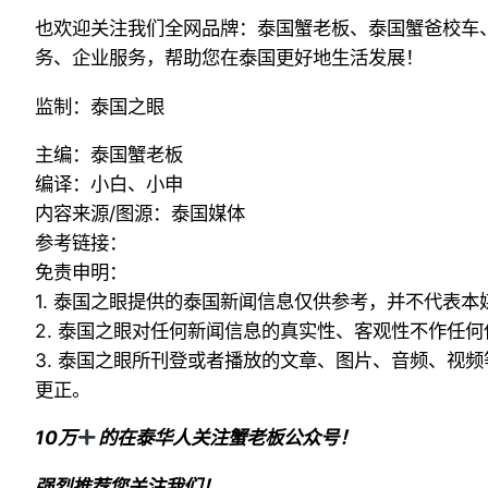
也欢迎关注我们全网品牌：泰国蟹老板、泰国蟹爸校车
务、企业服务，帮助您在泰国更好地生活发展！
监制：泰国之眼
主编：泰国蟹老板
编译：小白、小申
内容来源/图源：泰国媒体
参考链接：
免责申明：
1. 泰国之眼提供的泰国新闻信息仅供参考，并不代表
2. 泰国之眼对任何新闻信息的真实性、客观性不作任
3. 泰国之眼所刊登或者播放的文章、图片、音频、视
更正。
10万
的在泰华人关注蟹老板公众号！
强烈推荐您关注我们！