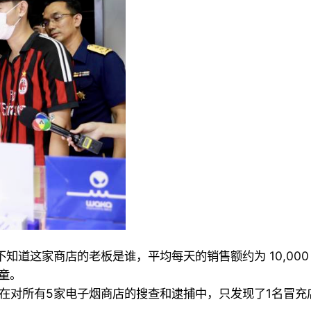
知道这家商店的老板是谁，平均每天的销售额约为 10,00
童。
先生表示，在对所有5家电子烟商店的搜查和逮捕中，只发现了1名