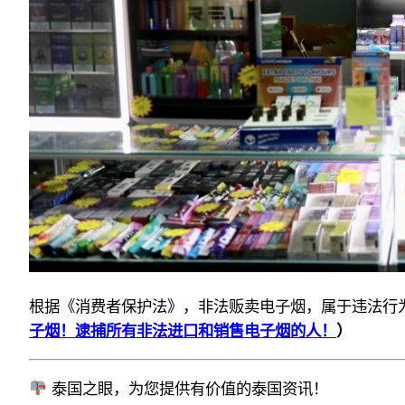
根据《消费者保护法》，非法贩卖电子烟，属于违法行
子烟！逮捕所有非法进口和销售电子烟的人！
）
泰国之眼，为您提供有价值的泰国资讯！