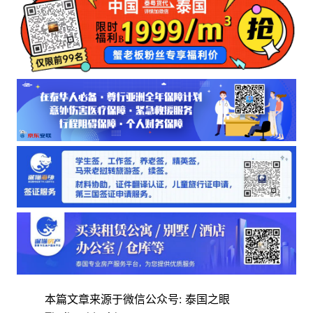
本篇文章来源于微信公众号: 泰国之眼