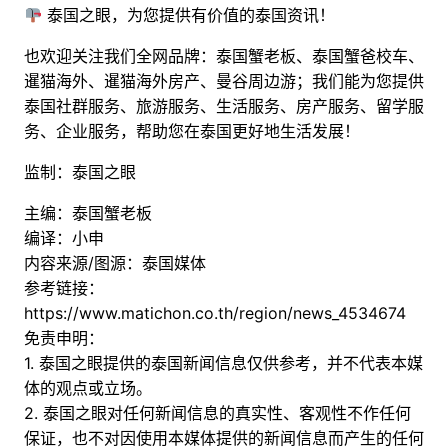
泰国之眼，为您提供有价值的泰国资讯！
也欢迎关注我们全网品牌：泰国蟹老板、泰国蟹爸校车、
暹猫海外、暹猫海外房产、曼谷周边游；
我们能为您提供
泰国社群服务、旅游服务、生活服务、房产服务、留学服
务、企业服务，帮助您在泰国更好地生活发展！
监制：泰国之眼
主编：泰国蟹老板
编译：小申
内容来源/图源：泰国媒体
参考链接：
https://www.matichon.co.th/region/news_4534674
免责申明：
1. 泰国之眼提供的泰国新闻信息仅供参考，并不代表本媒
体的观点或立场。
2. 泰国之眼对任何新闻信息的真实性、客观性不作任何
保证，也不对因使用本媒体提供的新闻信息而产生的任何