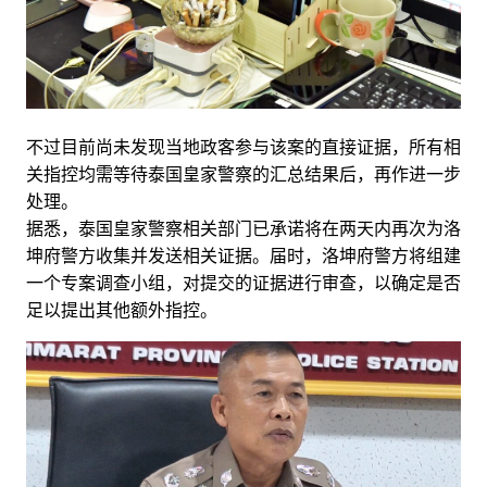
不过目前尚
未
发现当地政客参与该案的直
接证据，所有相
关指控均需等待泰国皇家警察的汇总结果后，再作进一步
处理。
据悉，泰国皇家警察相关部门已承诺将在两天内再次为洛
坤府警方收集并发送相关证据。届时，洛坤府警方将组建
一个专案调查小组，对提交的证据进行审查，以确定是否
足以提出其他额外指控。