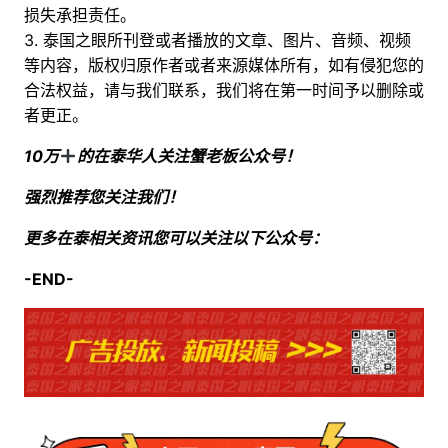
损失承担责任。
3. 泰国之眼所刊登或者播放的文章、图片、音频、视频
等内容，版权归原作者或者来源媒体所有，如有侵犯您的
合法权益，请与我们联系，我们将在第一时间予以删除或
者更正。
10万
的在泰华人关注蟹老板公众号！
强烈推荐您关注我们！
更多在泰相关资讯您可以关注以下公众号：
-END-