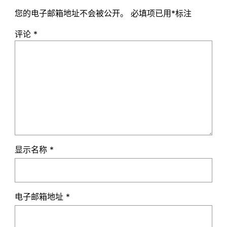
您的电子邮箱地址不会被公开。
必填项已用
*
标注
评论
*
显示名称
*
电子邮箱地址
*