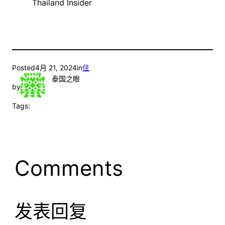
Thailand Insider
Posted
4月 21, 2024
in
住
泰国之眼
by
Tags:
Comments
发表回复