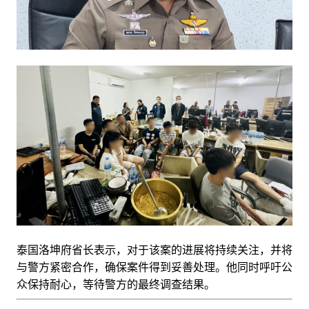
泰国洛坤府省长表示，对于该案的进展将持续关注，并将
与警方紧密合作，确保案件得到妥善处理。他同时呼吁公
众保持耐心，等待警方的最终调查结果。