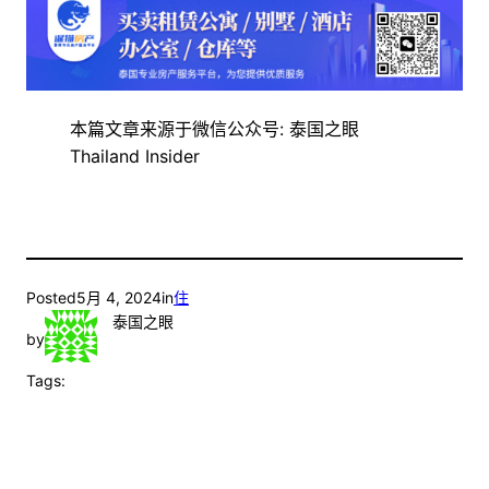
本篇文章来源于微信公众号: 泰国之眼
Thailand Insider
Posted
5月 4, 2024
in
住
泰国之眼
by
Tags: