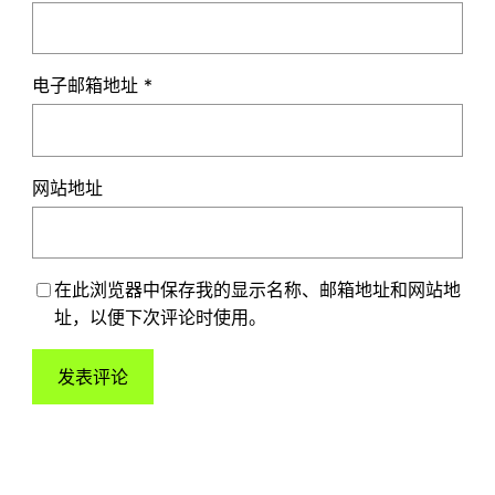
电子邮箱地址
*
网站地址
在此浏览器中保存我的显示名称、邮箱地址和网站地
址，以便下次评论时使用。