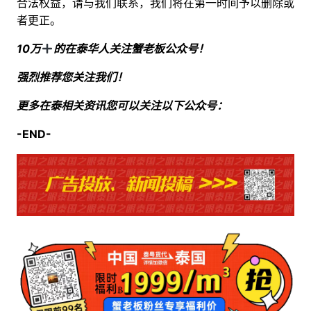
合法权益，请与我们联系，我们将在第一时间予以删除或
者更正。
10万
的在泰华人关注蟹老板公众号！
强烈推荐您关注我们！
更多在泰相关资讯您可以关注以下公众号：
-END-