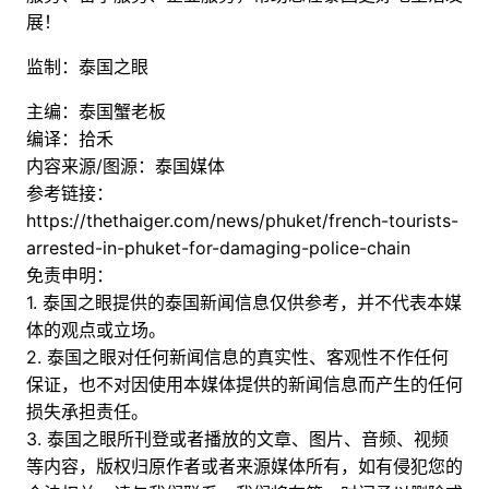
展！
监制：泰国之眼
主编：泰国蟹老板
编译：拾禾
内容来源/图源：泰国媒体
参考链接：
https://thethaiger.com/news/phuket/french-tourists-
arrested-in-phuket-for-damaging-police-chain
免责申明：
1. 泰国之眼提供的泰国新闻信息仅供参考，并不代表本媒
体的观点或立场。
2. 泰国之眼对任何新闻信息的真实性、客观性不作任何
保证，也不对因使用本媒体提供的新闻信息而产生的任何
损失承担责任。
3. 泰国之眼所刊登或者播放的文章、图片、音频、视频
等内容，版权归原作者或者来源媒体所有，如有侵犯您的