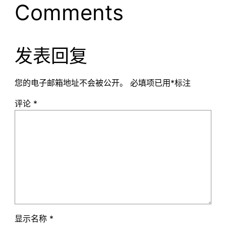
Comments
发表回复
您的电子邮箱地址不会被公开。
必填项已用
*
标注
评论
*
显示名称
*