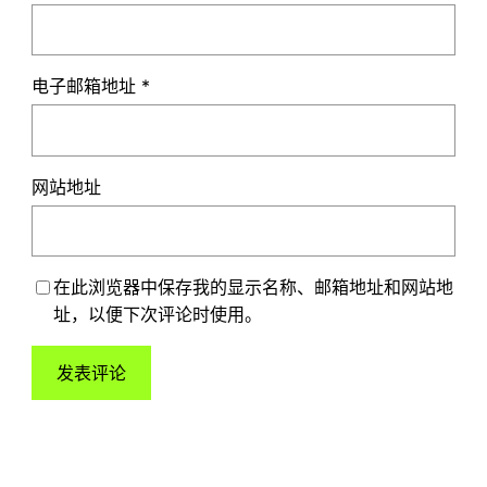
电子邮箱地址
*
网站地址
在此浏览器中保存我的显示名称、邮箱地址和网站地
址，以便下次评论时使用。