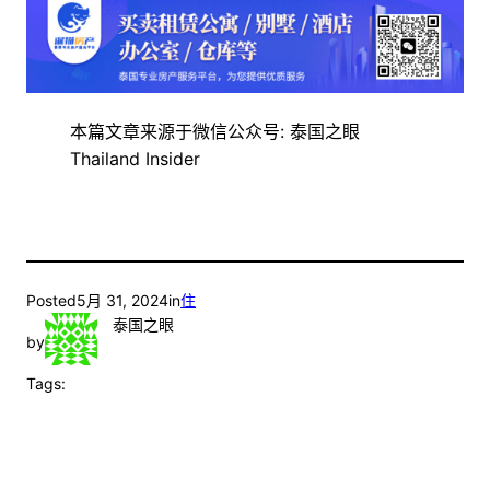
本篇文章来源于微信公众号: 泰国之眼
Thailand Insider
Posted
5月 31, 2024
in
住
泰国之眼
by
Tags: