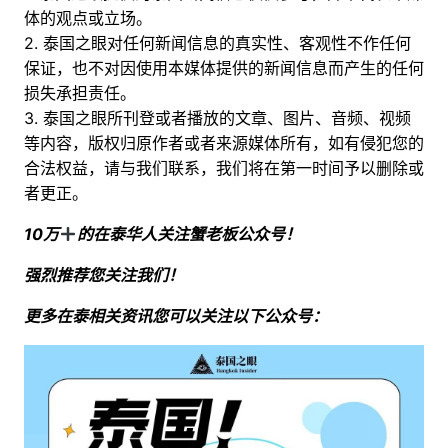
体的观点或立场。
2. 泰国之眼对任何新闻信息的真实性、客观性不作任何
保证，也不对因使用本媒体提供的新闻信息而产生的任何
损失承担责任。
3. 泰国之眼所刊登或者播放的文章、图片、音频、视频
等内容，版权归原作者或者来源媒体所有，如有侵犯您的
合法权益，请与我们联系，我们将在第一时间予以删除或
者更正。
10万
的在泰华人关注蟹老板公众号！
强烈推荐您关注我们！
更多在泰相关资讯您可以关注以下公众号：