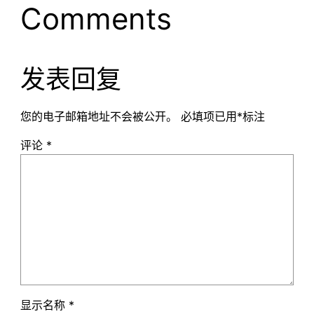
Comments
发表回复
您的电子邮箱地址不会被公开。
必填项已用
*
标注
评论
*
显示名称
*