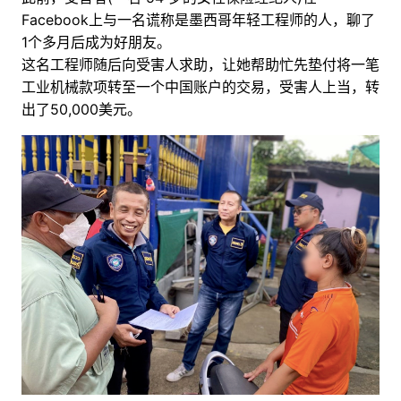
Facebook上与一名谎称是墨西哥年轻工程师的人，聊了
1个多月后成为好朋友。
这名工程师随后向受害人求助，让她帮助忙先垫付将一笔
工业机械款项转至一个中国账户的交易，受害人上当，转
出了50,000美元。