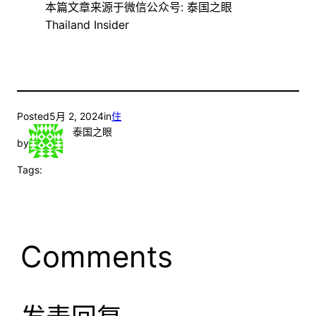
本篇文章来源于微信公众号: 泰国之眼
Thailand Insider
Posted
5月 2, 2024
in
住
泰国之眼
by
Tags:
Comments