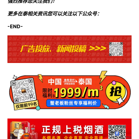
强烈推荐您关注我们！
更多在泰相关资讯您可以关注以下公众号：
-END-