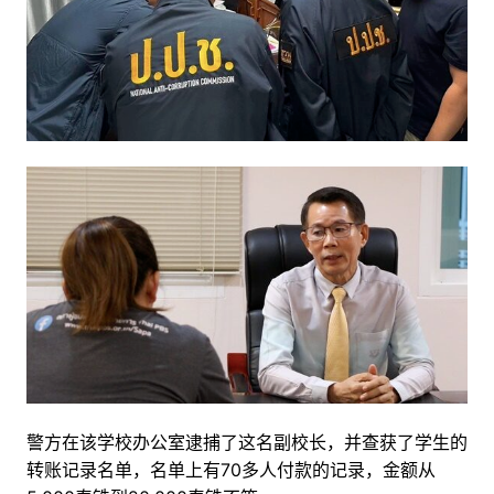
警方在该学校办公室逮捕了这名副校长，并查获了学生的
转账记录名单，名单上有70多人付款的记录，金额从