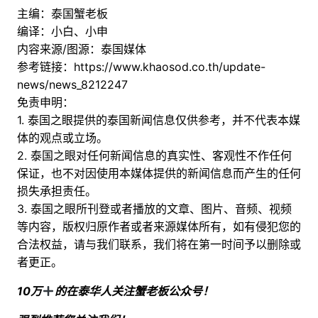
主编：泰国蟹老板
编译：小白、小申
内容来源/图源：泰国媒体
参考链接：
https://www.khaosod.co.th/update-
news/news_8212247
免责申明：
1. 泰国之眼提供的泰国新闻信息仅供参考，并不代表本媒
体的观点或立场。
2. 泰国之眼对任何新闻信息的真实性、客观性不作任何
保证，也不对因使用本媒体提供的新闻信息而产生的任何
损失承担责任。
3. 泰国之眼所刊登或者播放的文章、图片、音频、视频
等内容，版权归原作者或者来源媒体所有，如有侵犯您的
合法权益，请与我们联系，我们将在第一时间予以删除或
者更正。
10万
的在泰华人关注蟹老板公众号！