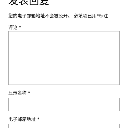
发表回复
您的电子邮箱地址不会被公开。
必填项已用
*
标注
评论
*
显示名称
*
电子邮箱地址
*