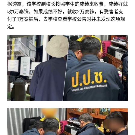
据透露，该学校副校长按照学生的成绩来收费，成绩好就
收1万泰铢，如果成绩不好，就收2万泰铢，有受害者支
付了1万泰铢后，去学校查看学校公告时并未发现这项规
定。