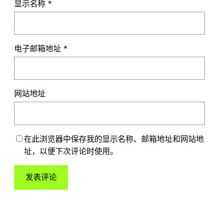
显示名称
*
电子邮箱地址
*
网站地址
在此浏览器中保存我的显示名称、邮箱地址和网站地
址，以便下次评论时使用。