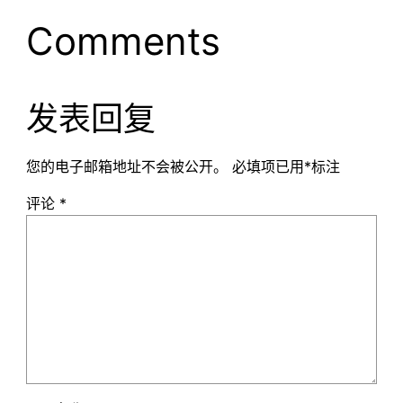
Comments
发表回复
您的电子邮箱地址不会被公开。
必填项已用
*
标注
评论
*