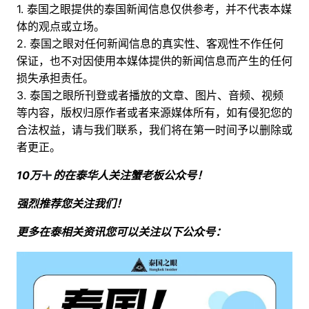
1. 泰国之眼提供的泰国新闻信息仅供参考，并不代表本媒
体的观点或立场。
2. 泰国之眼对任何新闻信息的真实性、客观性不作任何
保证，也不对因使用本媒体提供的新闻信息而产生的任何
损失承担责任。
3. 泰国之眼所刊登或者播放的文章、图片、音频、视频
等内容，版权归原作者或者来源媒体所有，如有侵犯您的
合法权益，请与我们联系，我们将在第一时间予以删除或
者更正。
10万
的在泰华人关注蟹老板公众号！
强烈推荐您关注我们！
更多在泰相关资讯您可以关注以下公众号：