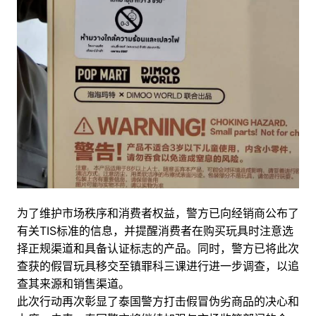
为了维护市场秩序和消费者权益，警方已向经销商公布了
有关TIS标准的信息，并提醒消费者在购买玩具时注意选
择正规渠道和具备认证标志的产品。同时，警方已将此次
查获的假冒玩具移交至镇罪科三课进行进一步调查，以追
查其来源和销售渠道。
此次行动再次彰显了泰国警方打击假冒伪劣商品的决心和