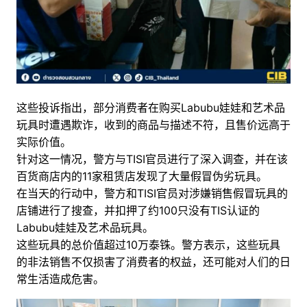
这些投诉指出，部分消费者在购买Labubu娃娃和艺术品
玩具时遭遇欺诈，收到的商品与描述不符，且售价远高于
实际价值。
针对这一情况，警方与TISI官员进行了深入调查，并在该
百货商店内的11家租赁店发现了大量假冒伪劣玩具。
在当天的行动中，警方和TISI官员对涉嫌销售假冒玩具的
店铺进行了搜查，并扣押了约100只没有TIS认证的
Labubu娃娃及艺术品玩具。
这些玩具的总价值超过10万泰铢。警方表示，这些玩具
的非法销售不仅损害了消费者的权益，还可能对人们的日
常生活造成危害。