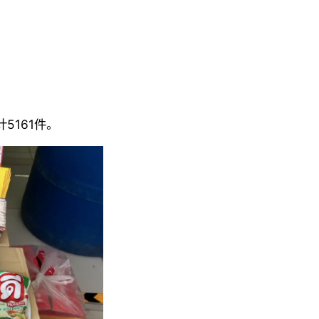
5161件。