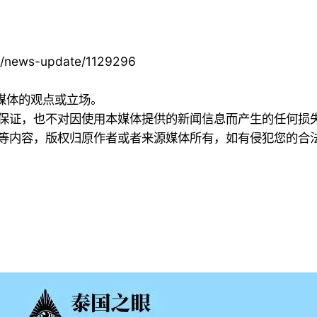
s/news-update/1129296
本媒体的观点或立场。
何保证，也不对因使用本媒体提供的新闻信息而产生的任何损
频等内容，版权归原作者或者来源媒体所有，如有侵犯您的合