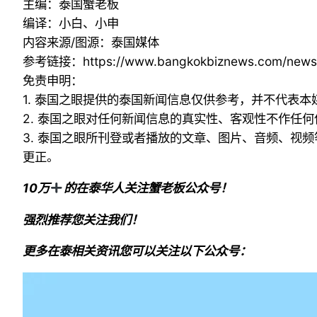
主编：泰国蟹老板
编译：小白、小申
内容来源/图源：泰国媒体
参考链接：
https://www.bangkokbiznews.com/new
免责申明：
1. 泰国之眼提供的泰国新闻信息仅供参考，并不代表
2. 泰国之眼对任何新闻信息的真实性、客观性不作任
3. 泰国之眼所刊登或者播放的文章、图片、音频、视
更正。
10万
的在泰华人关注蟹老板公众号！
强烈推荐您关注我们！
更多在泰相关资讯您可以关注以下公众号：