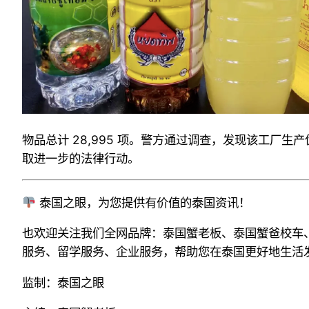
物品总计 28,995 项。警方通过调查，发现该工
取进一步的法律行动。
泰国之眼，为您提供有价值的泰国资讯！
也欢迎关注我们全网品牌：泰国蟹老板、泰国蟹爸校车
服务、留学服务、企业服务，帮助您在泰国更好地生活
监制：泰国之眼