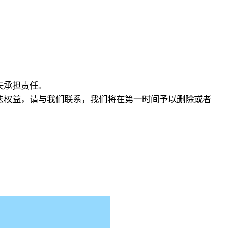
失承担责任。
法权益，请与我们联系，我们将在第一时间予以删除或者