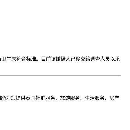
设备卫生未符合标准。目前该嫌疑人已移交给调查人员以采
们能为您提供泰国社群服务、旅游服务、生活服务、房产