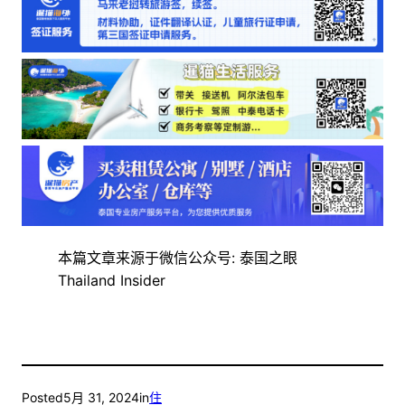
本篇文章来源于微信公众号: 泰国之眼
Thailand Insider
Posted
5月 31, 2024
in
住