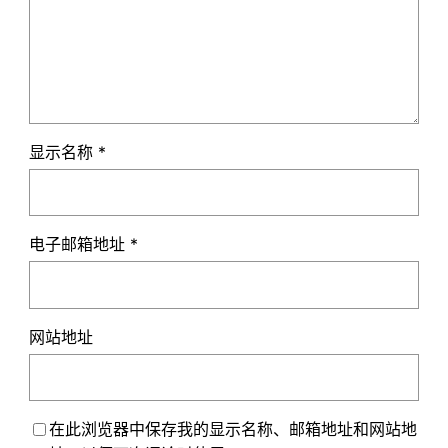
显示名称
*
电子邮箱地址
*
网站地址
在此浏览器中保存我的显示名称、邮箱地址和网站地