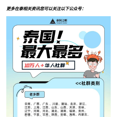
更多在泰相关资讯您可以关注以下公众号：