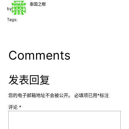
泰国之眼
by
Tags:
Comments
发表回复
您的电子邮箱地址不会被公开。
必填项已用
*
标注
评论
*