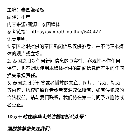
主编：泰国蟹老板
编译：小申
内容来源/图源：泰国媒体
参考链接：
https://siamrath.co.th/n/540477
免责申明：
1. 泰国之眼提供的泰国新闻信息仅供参考，并不代表本媒
体的观点或立场。
2. 泰国之眼对任何新闻信息的真实性、客观性不作任何
保证，也不对因使用本媒体提供的新闻信息而产生的任何
损失承担责任。
3. 泰国之眼所刊登或者播放的文章、图片、音频、视频
等内容，版权归原作者或者来源媒体所有，如有侵犯您的
合法权益，请与我们联系，我们将在第一时间予以删除或
者更正。
10万
的在泰华人关注蟹老板公众号！
强烈推荐您关注我们！