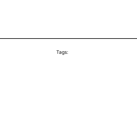
Tags: