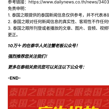
参考链接：
https://www.dailynews.co.th/news/340
免责申明：
1. 泰国之眼提供的泰国新闻信息仅供参考，并不代表
2. 泰国之眼对任何新闻信息的真实性、客观性不作任
3. 泰国之眼所刊登或者播放的文章、图片、音频、视
更正。
10万
的在泰华人关注蟹老板公众号！
强烈推荐您关注我们！
更多在泰相关资讯您可以关注以下公众号：
-END-