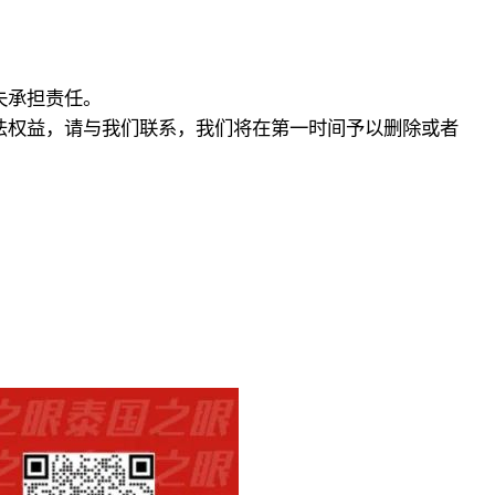
失承担责任。
法权益，请与我们联系，我们将在第一时间予以删除或者