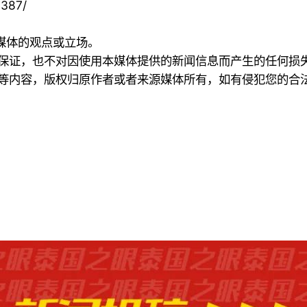
3387/
本媒体的观点或立场。
何保证，也不对因使用本媒体提供的新闻信息而产生的任何损
频等内容，版权归原作者或者来源媒体所有，如有侵犯您的合