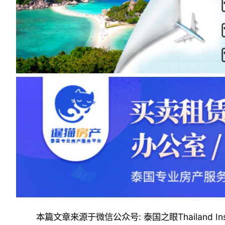
本篇文章来源于微信公众号: 泰国之眼Thailand Insi