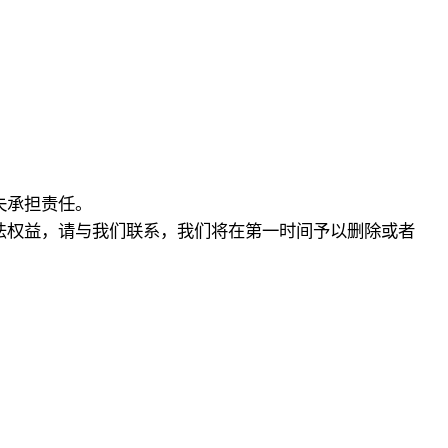
失承担责任。
法权益，请与我们联系，我们将在第一时间予以删除或者