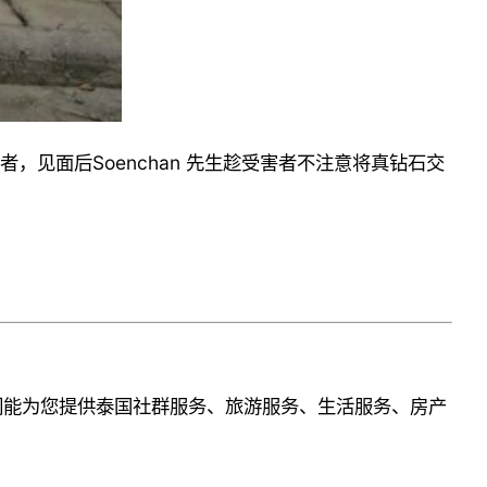
者，见面后Soenchan 先生趁受害者不注意将真钻石交
们能为您提供泰国社群服务、旅游服务、生活服务、房产