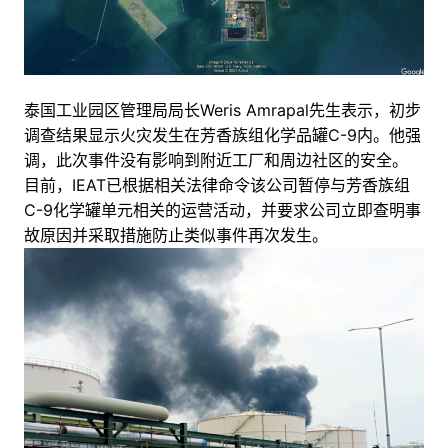
泰国工业园区管理局局长Weris Amrapal先生表示，初步
调查结果显示火灾发生在芳香族组化学品罐C-9内。他强
调，此次事件没有影响到附近工厂和周边社区的安全。
目前，IEAT已根据相关法律命令该公司暂停与芳香族组
C-9化学罐单元相关的运营活动，并要求公司立即查明事
故原因并采取措施防止类似事件再次发生。