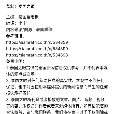
监制：泰国之眼
主编：泰国蟹老板
编译：小申
内容来源/图源：泰国媒体
参考链接：
https://siamrath.co.th/n/534859
https://siamrath.co.th/n/534890
https://siamrath.co.th/n/534898
免责申明：
1. 泰国之眼提供的泰国新闻信息仅供参考，并不代表本媒
体的观点或立场。
2. 泰国之眼对任何新闻信息的真实性、客观性不作任何
保证，也不对因使用本媒体提供的新闻信息而产生的任何
损失承担责任。
3. 泰国之眼所刊登或者播放的文章、图片、音频、视频
等内容，版权归原作者或者来源媒体所有，如有侵犯您的
合法权益，请与我们联系，我们将在第一时间予以删除或