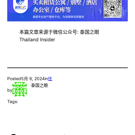
本篇文章来源于微信公众号: 泰国之眼
Thailand Insider
Posted
5月 9, 2024
in
住
泰国之眼
by
Tags: