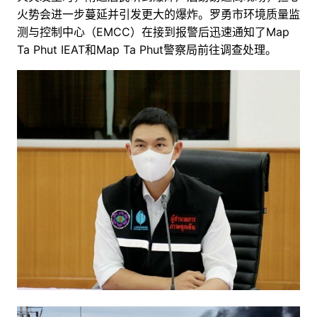
火势会进一步蔓延并引发更大的爆炸。罗勇市环境质量监
测与控制中心（EMCC）在接到报警后迅速通知了Map
Ta Phut IEAT和Map Ta Phut警察局前往调查处理。