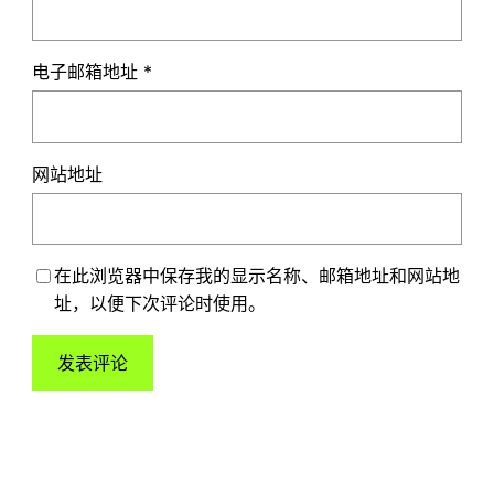
电子邮箱地址
*
网站地址
在此浏览器中保存我的显示名称、邮箱地址和网站地
址，以便下次评论时使用。