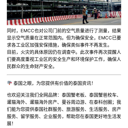
同时，EMCC也对公司门前的空气质量进行了测量，结果
显示空气质量在正常范围内。但为确保安全，EMCC已要
求各工业区加强安保措施，确保类似事件不再发生。
目前，火灾的具体原因仍在调查中。此次事件再次提醒人
们要高度重视工业区的安全生产和环境保护工作，确保人
民群众的生命财产安全。
泰国之眼，为您提供有价值的泰国资讯！
也欢迎关注我们全网品牌：泰国蟹老板、泰国蟹爸校车、
暹猫海外、暹猫海外房产、曼谷周边游
、
在泰科创圈
；
我
们能为您提供泰国社群服务、旅游服务、生活服务、房产
服务、留学服务、企业服务，帮助您在泰国更好地生活发
展！