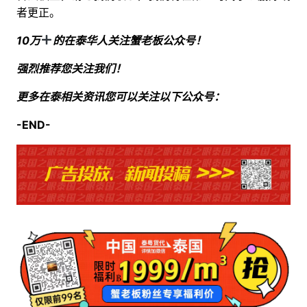
者更正。
10万
的在泰华人关注蟹老板公众号！
强烈推荐您关注我们！
更多在泰相关资讯您可以关注以下公众号：
-END-