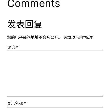
Comments
发表回复
您的电子邮箱地址不会被公开。
必填项已用
*
标注
评论
*
显示名称
*