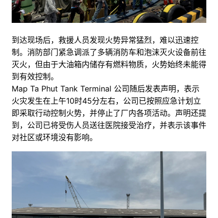
到达现场后，救援人员发现火势异常猛烈，难以迅速控
制。消防部门紧急调派了多辆消防车和泡沫灭火设备前往
灭火，但由于大油箱内储存有燃料物质，火势始终未能得
到有效控制。
Map Ta Phut Tank Terminal 公司随后发表声明，表示
火灾发生在上午10时45分左右，公司已按照应急计划立
即采取行动控制火势，并停止了厂内各项活动。声明还提
到，公司已将受伤人员送往医院接受治疗，并表示该事件
对社区或环境没有影响。