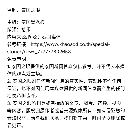
监制：泰国之眼
主编：泰国蟹老板
编译：拾禾
内容来源/图源：泰国媒体
参考链接：
https://www.khaosod.co.th/special-
stories/news_777777802658
免责申明：
1. 泰国之眼提供的泰国新闻信息仅供参考，并不代表本媒
体的观点或立场。
2. 泰国之眼对任何新闻信息的真实性、客观性不作任何
保证，也不对因使用本媒体提供的新闻信息而产生的任何
损失承担责任。
3. 泰国之眼所刊登或者播放的文章、图片、音频、视频
等内容，版权归原作者或者来源媒体所有，如有侵犯您的
合法权益，请与我们联系，我们将在第一时间予以删除或
者更正。