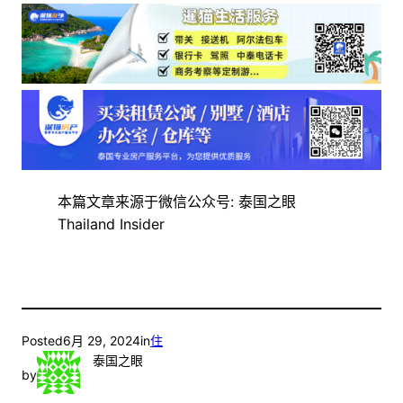
本篇文章来源于微信公众号: 泰国之眼
Thailand Insider
Posted
6月 29, 2024
in
住
泰国之眼
by