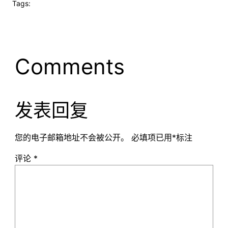
Tags:
Comments
发表回复
您的电子邮箱地址不会被公开。
必填项已用
*
标注
评论
*