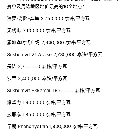
曼谷及周边地区地价最高的10个地点：
暹罗-奇隆-奔集 3,750,000 泰铢/平方瓦
无线电
3,100,000 泰铢/平方瓦
素坤逸时代广场
2,940,000 泰铢/平方瓦
Sukhumvit 21 Asoke 2,730,000 泰铢/平方瓦
是隆
2,700,000 泰铢/平方瓦
沙吞
2,400,000 泰铢/平方
瓦
Sukhumvit Ekkamai 1,950,000 泰铢/平方瓦
耀华力
1,900,000 泰铢/平方瓦
披耶泰
1,850,000 泰铢/平方瓦
早期
Phahonyothin 1,800,000 泰铢/平方瓦