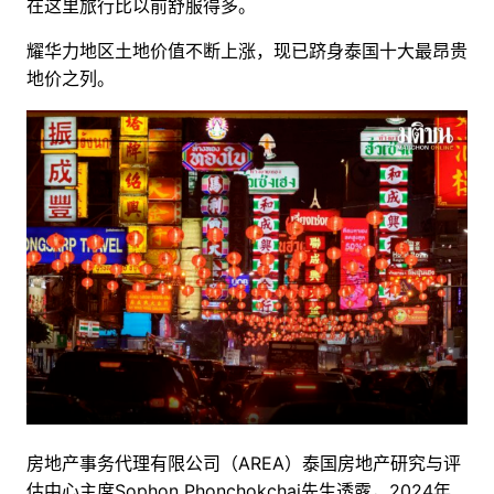
在这里旅行比以前舒服得多。
耀华力地区土地价值不断上涨，现已跻身泰国十大最昂贵
地价之列。
房地产事务代理有限公司（AREA）泰国房地产研究与评
估中心主席Sophon Phonchokchai先生透露，2024年