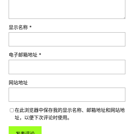
显示名称
*
电子邮箱地址
*
网站地址
在此浏览器中保存我的显示名称、邮箱地址和网站地
址，以便下次评论时使用。