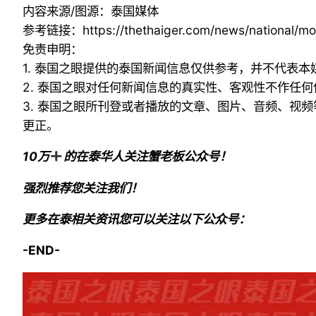
内容来源/图源：泰国媒体
参考链接：
https://thethaiger.com/news/national/mo
免责申明：
1. 泰国之眼提供的泰国新闻信息仅供参考，并不代表
2. 泰国之眼对任何新闻信息的真实性、客观性不作任
3. 泰国之眼所刊登或者播放的文章、图片、音频、视
更正。
10万
的在泰华人关注蟹老板公众号！
强烈推荐您关注我们！
更多在泰相关资讯您可以关注以下公众号：
-END-