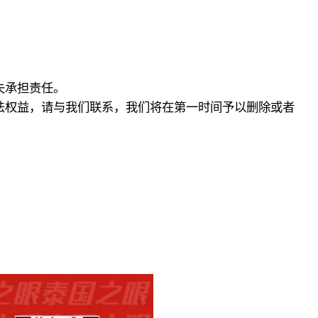
失承担责任。
法权益，请与我们联系，我们将在第一时间予以删除或者