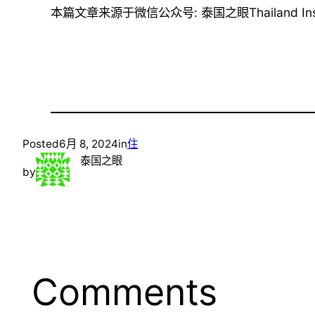
本篇文章来源于微信公众号: 泰国之眼Thailand Insi
Posted
6月 8, 2024
in
住
泰国之眼
by
Comments