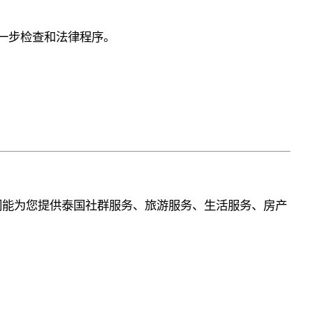
进一步检查和法律程序。
们能为您提供泰国社群服务、旅游服务、生活服务、房产