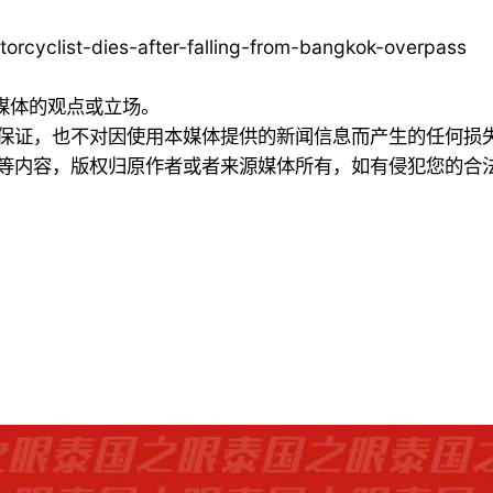
torcyclist-dies-after-falling-from-bangkok-overpass
本媒体的观点或立场。
何保证，也不对因使用本媒体提供的新闻信息而产生的任何损
频等内容，版权归原作者或者来源媒体所有，如有侵犯您的合