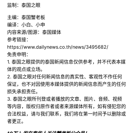
监制：泰国之眼
主编：泰国蟹老板
编译：小白、小申
内容来源/图源：泰国媒体
参考链接：
https://www.dailynews.co.th/news/3495682/
免责申明：
1. 泰国之眼提供的泰国新闻信息仅供参考，并不代表本媒
体的观点或立场。
2. 泰国之眼对任何新闻信息的真实性、客观性不作任何
保证，也不对因使用本媒体提供的新闻信息而产生的任何
损失承担责任。
3. 泰国之眼所刊登或者播放的文章、图片、音频、视频
等内容，版权归原作者或者来源媒体所有，如有侵犯您的
合法权益，请与我们联系，我们将在第一时间予以删除或
者更正。