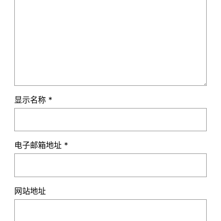
显示名称
*
电子邮箱地址
*
网站地址