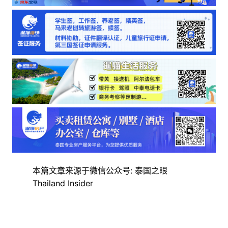
本篇文章来源于微信公众号: 泰国之眼
Thailand Insider