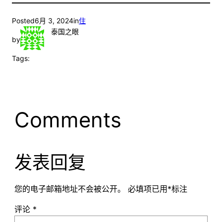
Posted
6月 3, 2024
in
住
泰国之眼
by
Tags:
Comments
发表回复
您的电子邮箱地址不会被公开。
必填项已用
*
标注
评论
*