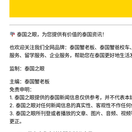
泰国之眼，为您提供有价值的泰国资讯！
也欢迎关注我们全网品牌：泰国蟹老板、泰国蟹爸校车
服务、留学服务
、企业服务，帮助您在泰国更好地生活
监制：泰国之眼
主编：泰国蟹老板
免责申明：
1. 泰国之眼提供的泰国新闻信息仅供参考，并不代表
2. 泰国之眼对任何新闻信息的真实性、客观性不作任
3. 泰国之眼所刊登或者播放的文章、图片、音频、视
更正。