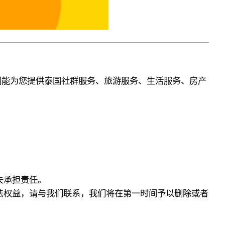
们能为您提供泰国社群服务、旅游服务、生活服务、
房产
失承担责任。
法权益，请与我们联系，我们将在第一时间予以删除或者