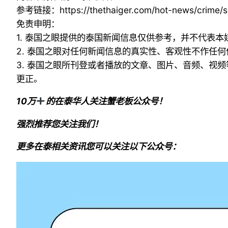
参考链接：
https://thethaiger.com/hot-news/crime/s
免责申明：
1. 泰国之眼提供的泰国新闻信息仅供参考，并不代表
2. 泰国之眼对任何新闻信息的真实性、客观性不作任
3. 泰国之眼所刊登或者播放的文章、图片、音频、视
更正。
10万
的在泰华人关注蟹老板公众号！
强烈推荐您关注我们！
更多在泰相关资讯您可以关注以下公众号：