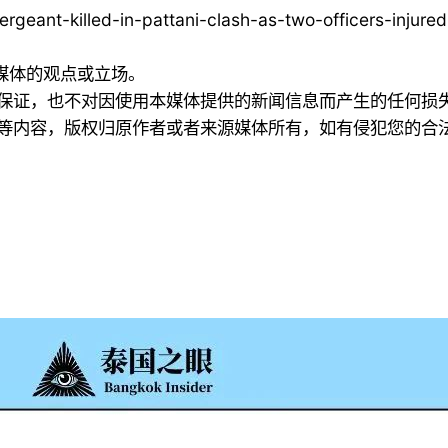
ergeant-killed-in-pattani-clash-as-two-officers-injured
本媒体的观点或立场。
何保证，也不对因使用本媒体提供的新闻信息而产生的任何损
频等内容，版权归原作者或者来源媒体所有，如有侵犯您的合