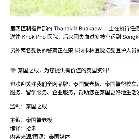
第四控制指挥部的
Thanakrit Buakaew
中士在执行任
送往
Khok Pho
医院，后来因失血过多被空运到
Songk
另外两名受伤的警察正在宋卡纳卡林医院接受医护人员
泰国之眼，为您提供有价值的泰国资讯！
也欢迎关注我们全网品牌：泰国蟹老板、泰国蟹爸校车
服务、留学服务、企业服务，帮助您在泰国更好地生活
监制：泰国之眼
主编：泰国蟹老板
编译：拾禾
内容来源/图源：泰国媒体