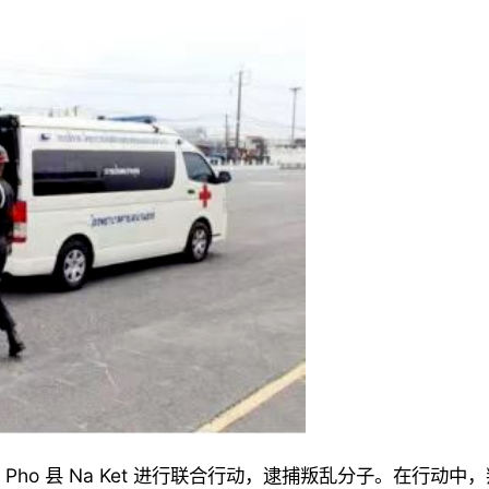
 Pho
县
Na Ket
进行联合行动，逮捕叛乱分子。在行动中，