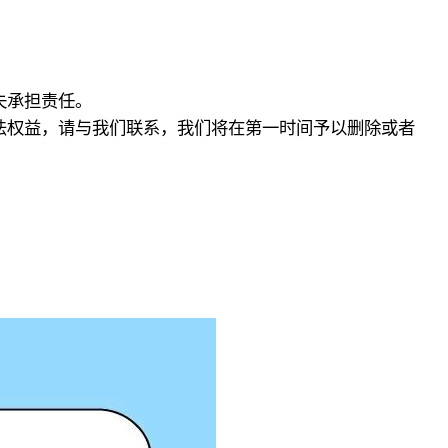
失承担责任。
法权益，请与我们联系，我们将在第一时间予以删除或者