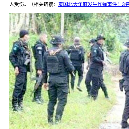
人受伤。
（相关链接：
泰国北大年府发生炸弹事件！3