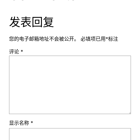
发表回复
您的电子邮箱地址不会被公开。
必填项已用
*
标注
评论
*
显示名称
*