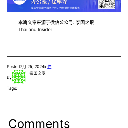
本篇文章来源于微信公众号: 泰国之眼
Thailand Insider
Posted
7月 25, 2024
in
住
泰国之眼
by
Tags:
Comments