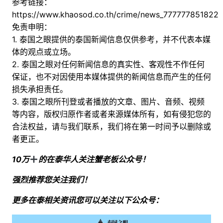
参考链接：
https://www.khaosod.co.th/crime/news_777777851822
免责申明：
1. 泰国之眼提供的泰国新闻信息仅供参考，并不代表本媒
体的观点或立场。
2. 泰国之眼对任何新闻信息的真实性、客观性不作任何
保证，也不对因使用本媒体提供的新闻信息而产生的任何
损失承担责任。
3. 泰国之眼所刊登或者播放的文章、图片、音频、视频
等内容，版权归原作者或者来源媒体所有，如有侵犯您的
合法权益，请与我们联系，我们将在第一时间予以删除或
者更正。
10万
的在泰华人关注蟹老板公众号！
强烈推荐您关注我们！
更多在泰相关资讯您可以关注以下公众号：