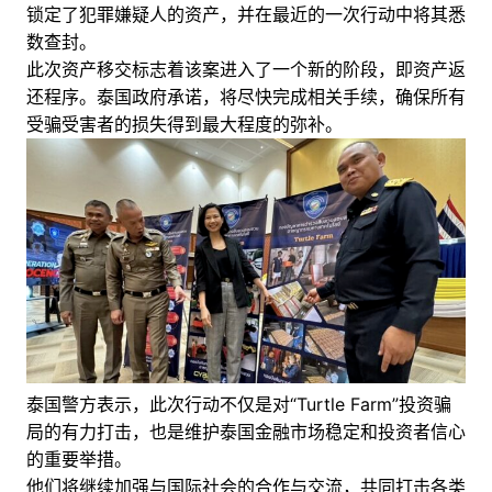
锁定了犯罪嫌疑人的资产，并在最近的一次行动中将其悉
数查封。
此次资产移交标志着该案进入了一个新的阶段，即资产返
还程序。泰国政府承诺，将尽快完成相关手续，确保所有
受骗受害者的损失得到最大程度的弥补。
泰国警方表示，此次行动不仅是对“Turtle Farm”投资骗
局的有力打击，也是维护泰国金融市场稳定和投资者信心
的重要举措。
他们将继续加强与国际社会的合作与交流，共同打击各类