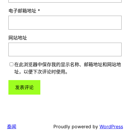
电子邮箱地址
*
网站地址
在此浏览器中保存我的显示名称、邮箱地址和网站地
址，以便下次评论时使用。
Proudly powered by
WordPress
泰闻