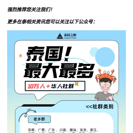
强烈推荐您关注我们！
更多在泰相关资讯您可以关注以下公众号：