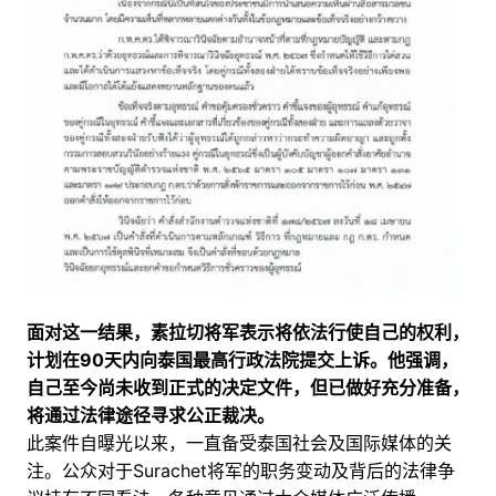
面对这一结果，素拉切将军表示将依法行使自己的权利，
计划在90天内向泰国最高行政法院提交上诉。他强调，
自己至今尚未收到正式的决定文件，但已做好充分准备，
将通过法律途径寻求公正裁决。
此案件自曝光以来，一直备受泰国社会及国际媒体的关
注。公众对于Surachet将军的职务变动及背后的法律争