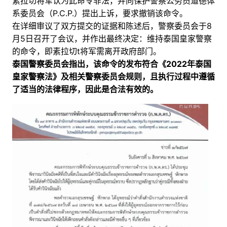
素拉切将军认为此命令非法，并向保护警察公务员道德体
系委员会（P.C.P.）提出上诉，要求撤销该命令。
在详细审议了双方提交的证据和陈述后，警察委员会于8
月5日召开了会议，并作出最终决定：维持泰国皇家警察
的命令，即素拉切t将军需离开政府部门。
泰国警察委员会指出，该命令的发布符合《2022年泰国
皇家警察法》及相关警察委员会规则，且执行过程中遵循
了适当的法律程序，因此是合法有效的。