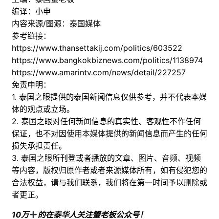
编译：小申
内容来源/图源：泰国媒体
参考链接：
https://www.thansettakij.com/politics/603522
https://www.bangkokbiznews.com/politics/1138974
https://www.amarintv.com/news/detail/227257
免责申明：
1. 泰国之眼提供的泰国新闻信息仅供参考，并不代表本媒
体的观点或立场。
2. 泰国之眼对任何新闻信息的真实性、客观性不作任何
保证，也不对因使用本媒体提供的新闻信息而产生的任何
损失承担责任。
3. 泰国之眼所刊登或者播放的文章、图片、音频、视频
等内容，版权归原作者或者来源媒体所有，如有侵犯您的
合法权益，请与我们联系，我们将在第一时间予以删除或
者更正。
10万
的在泰华人关注蟹老板公众号！