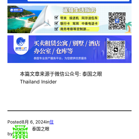
本篇文章来源于微信公众号: 泰国之眼
Thailand Insider
Posted
8月 6, 2024
in
住
泰国之眼
by