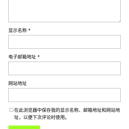
显示名称
*
电子邮箱地址
*
网站地址
在此浏览器中保存我的显示名称、邮箱地址和网站地
址，以便下次评论时使用。