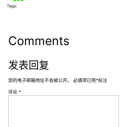
Tags:
Comments
发表回复
您的电子邮箱地址不会被公开。
必填项已用
*
标注
评论
*