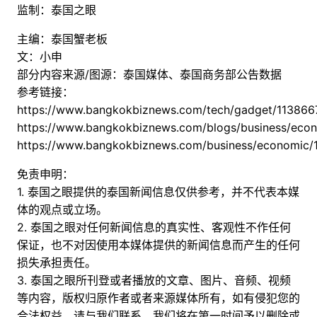
监制：泰国之眼
主编：泰国蟹老板
文：小申
部分内容来源/图源：泰国媒体、泰国商务部公告数据
参考链接：
https://www.bangkokbiznews.com/tech/gadget/113866
https://www.bangkokbiznews.com/blogs/business/eco
https://www.bangkokbiznews.com/business/economic/
免责申明：
1. 泰国之眼提供的泰国新闻信息仅供参考，并不代表本媒
体的观点或立场。
2. 泰国之眼对任何新闻信息的真实性、客观性不作任何
保证，也不对因使用本媒体提供的新闻信息而产生的任何
损失承担责任。
3. 泰国之眼所刊登或者播放的文章、图片、音频、视频
等内容，版权归原作者或者来源媒体所有，如有侵犯您的
合法权益，请与我们联系，我们将在第一时间予以删除或