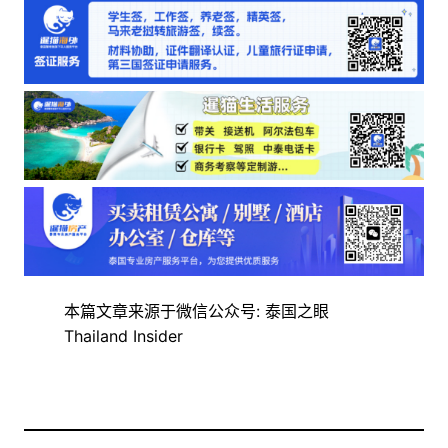
本篇文章来源于微信公众号: 泰国之眼
Thailand Insider