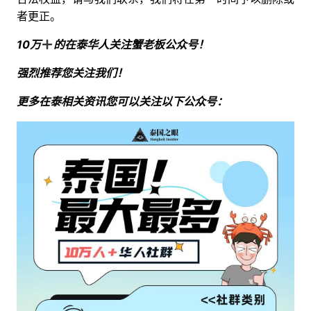
者更正。
10万
的在泰华人关注蟹老板公众号！
强烈推荐您关注我们！
更多在泰相关资讯您可以关注以下公众号：