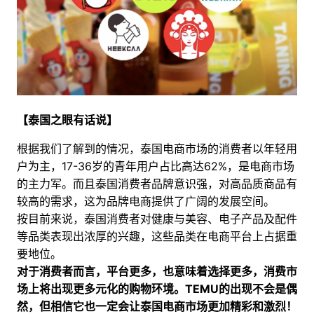
【泰国之眼有话说】
根据我们了解到的情况，泰国电商市场的消费者以年轻用
户为主，17-36岁的青年用户占比高达62%，是电商市场
的主力军。而且泰国消费者品牌意识强，对高品质商品有
较高的需求，这为品牌电商提供了广阔的发展空间。
按目前来说，泰国消费者对健康与美容、电子产品及配件
等品类表现出浓厚的兴趣，这些品类在电商平台上占据重
要地位。
对于消费者而言，平台更多，也意味着选择更多，消费市
场上将出现更多元化的购物环境。
TEMU的出现不会是偶
然，但相信它也一定会让泰国电商市场更加精彩和激烈！