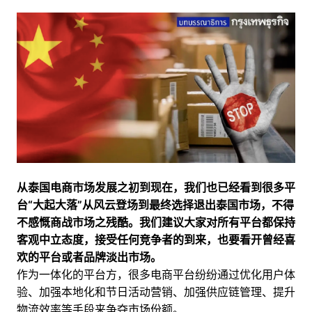
从泰国电商市场发展之初到现在，我们也已经看到很多平
台“大起大落”从风云登场到最终选择退出泰国市场，不得
不感慨商战市场之残酷。
我们建议大家对所有平台都保持
客观中立态度，接受任何竞争者的到来，也要看开曾经喜
欢的平台或者品牌淡出市场。
作为一体化的平台方，很多电商平台纷纷通过优化用户体
验、加强本地化和节日活动营销、加强供应链管理、提升
物流效率等手段来争夺市场份额。