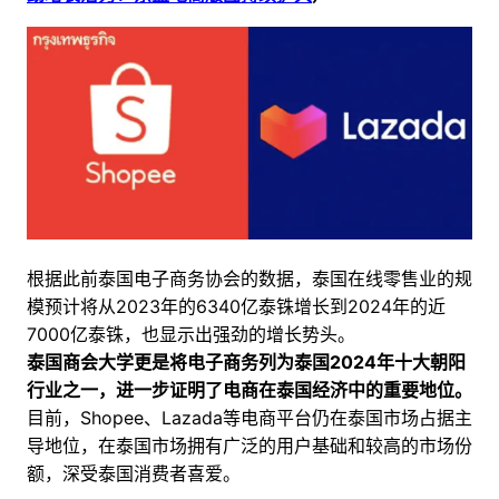
根据此前泰国电子商务协会的数据，泰国在线零售业的规
模预计将从2023年的6340亿泰铢增长到2024年的近
7000亿泰铢，也显示出强劲的增长势头。
泰国商会大学更是将电子商务列为泰国2024年十大朝阳
行业之一，进一步证明了电商在泰国经济中的重要地位。
目前，Shopee、Lazada等电商平台仍在泰国市场占据主
导地位，在泰国市场拥有广泛的用户基础和较高的市场份
额，深受泰国消费者喜爱。