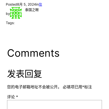
Posted
8月 5, 2024
in
住
泰国之眼
by
Tags:
Comments
发表回复
您的电子邮箱地址不会被公开。
必填项已用
*
标注
评论
*