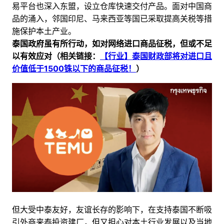
易平台也深入东盟，设立仓库快速交付产品。面对中国商
品的涌入，邻国印尼、马来西亚等国已采取提高关税等措
施保护本土产业。
泰国政府虽有所行动，如对网络进口商品征税，但或不足
以有效应对
（相关链接：
【行业】泰国财政部将对进口且
价值低于1500铢以下的商品征税！
）
但大受中泰友好，友谊长存的影响下，在支持泰国不断吸
引外商来泰投资建厂，但又担心对本土行业发展以及当地