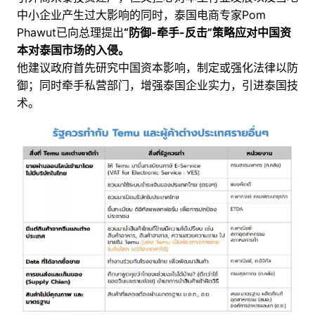
中小企业产生过大影响的同时，泰国电商专家Pom
Phawut已向总理提出
“防御-牵手-反击”策略应对中国资
本对泰国市场的入侵。
他建议政府首先研究中国资本影响，制定或强化法律以防
御；同时牵手私营部门，增强泰国企业实力，引进泰国技
术。