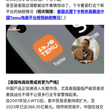
甚至是泰国总理都被这件事情惊动了，下令要紧盯这个新
平台的纳税情况
（相关链接：
泰国总理下令税务局跟进中
国Temu电商平台按规纳税情况！
）
【泰国电商政策或将更为严格】
中国产品正加速进入东盟市场，尤其泰国面临严峻贸易逆
差挑战也不得不让很多行业专家警惕起来。
自2001年加入WTO后，泰中贸易逆差持续扩大，至
2023年已达366.35亿美元。除传统贸易外，中国在线交