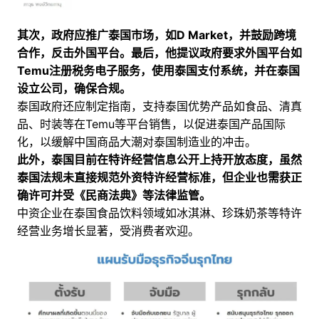
其次，政府应推广泰国市场，如D Market，并鼓励跨境
合作，反击外国平台。最后，他提议政府要求外国平台如
Temu注册税务电子服务，使用泰国支付系统，并在泰国
设立公司，确保合规。
泰国政府还应制定指南，支持泰国优势产品如食品、清真
品、时装等在Temu等平台销售，以促进泰国产品国际
化，以缓解中国商品大潮对泰国制造业的冲击。
此外，泰国目前在特许经营信息公开上持开放态度，虽然
泰国法规未直接规范外资特许经营标准，但企业也需获正
确许可并受《民商法典》等法律监管。
中资企业在泰国食品饮料领域如冰淇淋、珍珠奶茶等特许
经营业务增长显著，受消费者欢迎。