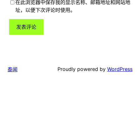
在此浏览器中保存我的显示名称、邮箱地址和网站地
址，以便下次评论时使用。
Proudly powered by
WordPress
泰闻