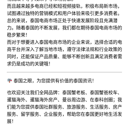
而且越来越多电商已经和短视频接轨，积极布局新市场，
试图通过独特的营销模式和用户体验来吸引更多消费者。
总的来说，泰国电商市场正处于快速发展阶段且充满潜
力。
随着泰国的不断发展，我们都在期待泰国电商市场的
稳步繁荣！
而对于想要进入泰国电商市场的企业来说，选择合适的电
商平台并深入了解当地市场，遵守法律法规和行业政策的
同时，还能保证产品质量、能够不断创新且满足消费者需
求仍是成功的关键哦！
泰国之眼，为您提供有价值的泰国资讯！
也欢迎关注我们全网品牌：泰国蟹老板、泰国蟹爸校车、
暹猫海外、暹猫海外房产、曼谷周边游
、在泰科创圈
；
我
们能为您提供泰国社群服务、旅游服务、生活服务、房产
服务、留学服务、企业服务，帮助您在泰国更好地生活发
展！