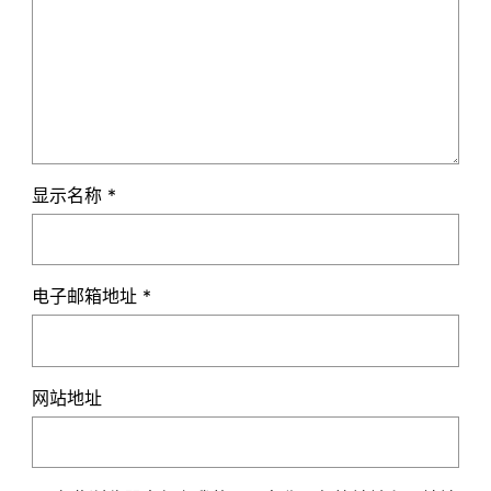
显示名称
*
电子邮箱地址
*
网站地址