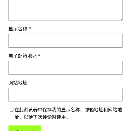
显示名称
*
电子邮箱地址
*
网站地址
在此浏览器中保存我的显示名称、邮箱地址和网站地
址，以便下次评论时使用。