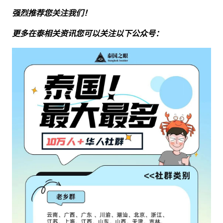
强烈推荐您关注我们！
更多在泰相关资讯您可以关注以下公众号：