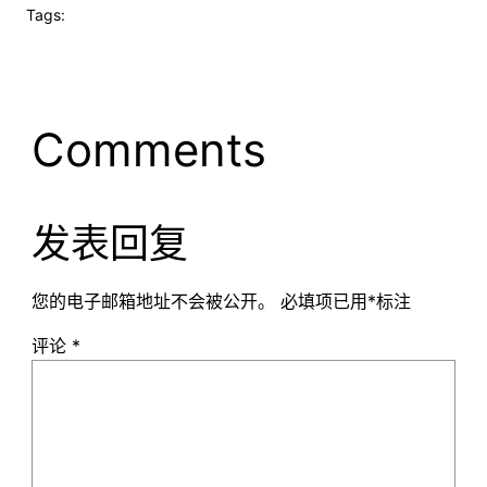
Tags:
Comments
发表回复
您的电子邮箱地址不会被公开。
必填项已用
*
标注
评论
*