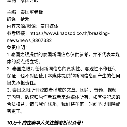
监制：泰国之眼
主编：泰国蟹老板
编译：拾禾
内容来源/图源：泰国媒体
参考链接：https://www.khaosod.co.th/breaking-
news/news_9367332
免责申明：
1. 泰国之眼提供的泰国新闻信息仅供参考，并不代表本媒
体的观点或立场。
2. 泰国之眼对任何新闻信息的真实性、客观性不作任何
保证，也不对因使用本媒体提供的新闻信息而产生的任何
损失承担责任。
3. 泰国之眼所刊登或者播放的文章、图片、音频、视频
等内容，版权归原作者或者来源媒体所有，如有侵犯您的
合法权益，请与我们联系，我们将在第一时间予以删除或
者更正。
10万
的在泰华人关注蟹老板公众号！