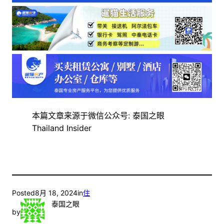
本篇文章来源于微信公众号: 泰国之眼
Thailand Insider
Posted
8月 18, 2024
in
住
泰国之眼
by