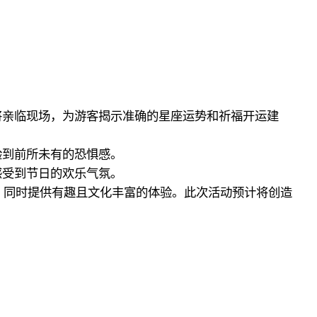
将亲临现场，为游客揭示准确的星座运势和祈福开运建
验到前所未有的恐惧感。
感受到节日的欢乐气氛。
的发展，同时提供有趣且文化丰富的体验。此次活动预计将创造