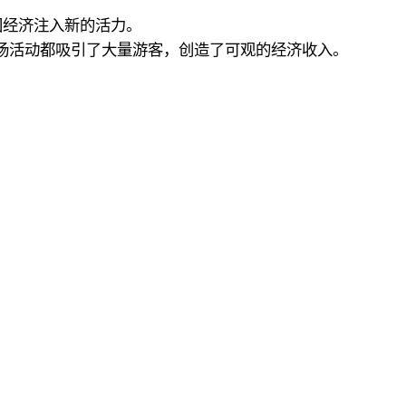
国经济注入新的活力。
每场活动都吸引了大量游客，创造了可观的经济收入。