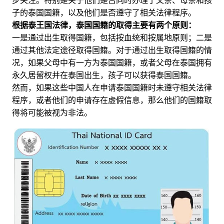
步关注。特别是关于他们是否同时办理了父亲、母亲和孩
子的泰国国籍，以及他们是否遵守了相关法律程序。
根据泰王国法律，泰国国籍的取得主要有两个原则：
一是通过出生取得国籍，包括按血统和按属地原则；二是
通过其他法定途径取得国籍。对于通过出生取得国籍的情
况，如果父母中有一方为泰国国籍，或者父母在泰国拥有
永久居留权并在泰国出生，孩子可以获得泰国国籍。
然而，如果这些中国人在申请泰国国籍时未遵守相关法律
程序，或者他们的申请存在虚假信息，那么他们的国籍取
得将可能被视为非法。