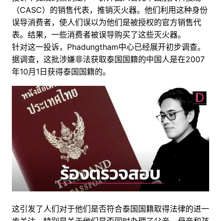
（CASC）的销售代表，推销灭火器。他们利用这种身份
误导消费者，使人们误以为他们是被授权的官方销售代
表。结果，一些消费者被误导购买了这些灭火器。
针对这一投诉，Phadungtham中心已经展开初步调查。
据调查，这批涉嫌非法获取泰国国籍的中国人是在2007
年10月1日获得泰国国籍的。
这引发了人们对于他们是否符合泰国国籍取得法律的进一