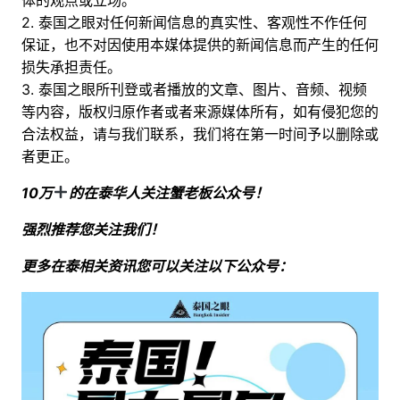
2. 泰国之眼对任何新闻信息的真实性、客观性不作任何
保证，也不对因使用本媒体提供的新闻信息而产生的任何
损失承担责任。
3. 泰国之眼所刊登或者播放的文章、图片、音频、视频
等内容，版权归原作者或者来源媒体所有，如有侵犯您的
合法权益，请与我们联系，我们将在第一时间予以删除或
者更正。
10万
的在泰华人关注蟹老板公众号！
强烈推荐您关注我们！
更多在泰相关资讯您可以关注以下公众号：