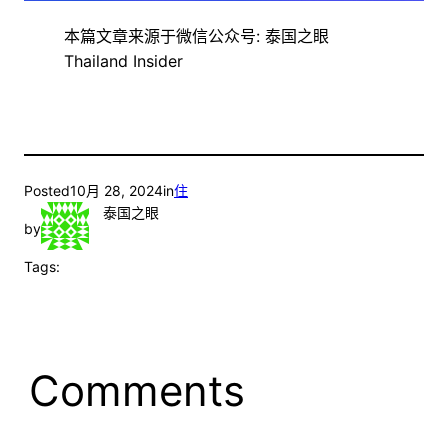
本篇文章来源于微信公众号: 泰国之眼
Thailand Insider
Posted
10月 28, 2024
in
住
泰国之眼
by
Tags:
Comments