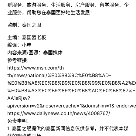
群服务、旅游服务、生活服务、房产服务、留学服务、企
业服务，帮助您在泰国更好地生活发展！
监制：泰国之眼
主编：泰国蟹老板
编译：小申
内容来源/图源：泰国媒体
参考链接：
https://www.msn.com/th-
th/news/national/%E0%B8%9C%E0%B8%AD-
%E0%B8%A8%E0%B8%B9%E0%B8%99%E0%B8%A2%E
%E0%B8%A3%E0%B9%89%E0%B8%AD%E0%B8%87%E
AA1sRjsv?
apiversion=v2&noservercache=1&domshim=1&renderwe
https://www.dailynews.co.th/news/4008767/
免责申明：
1. 泰国之眼提供的泰国新闻信息仅供参考，并不代表本媒
体的观点或立场。