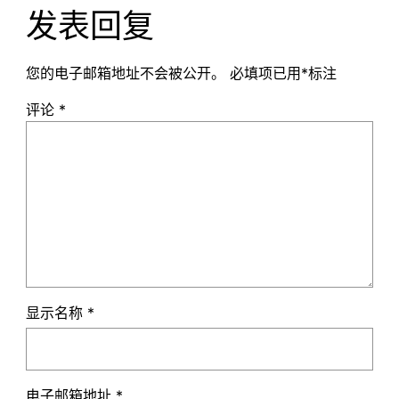
发表回复
您的电子邮箱地址不会被公开。
必填项已用
*
标注
评论
*
显示名称
*
电子邮箱地址
*