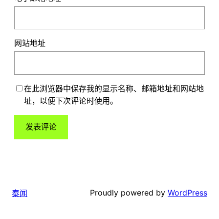
网站地址
在此浏览器中保存我的显示名称、邮箱地址和网站地
址，以便下次评论时使用。
Proudly powered by
WordPress
泰闻