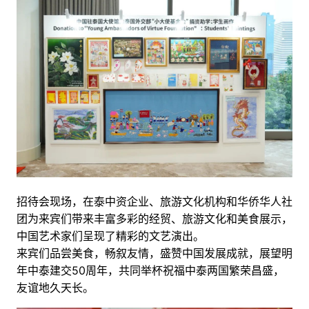
招待会现场，在泰中资企业、旅游文化机构和华侨华人社
团为来宾们带来丰富多彩的经贸、旅游文化和美食展示，
中国艺术家们呈现了精彩的文艺演出。
来宾们品尝美食，畅叙友情，盛赞中国发展成就，展望明
年中泰建交50周年，共同举杯祝福中泰两国繁荣昌盛，
友谊地久天长。