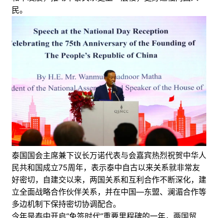
民。
泰国国会主席兼下议长万诺代表与会嘉宾热烈祝贺中华人
民共和国成立75周年，表示泰中自古以来关系就非常友
好密切，自建交以来，两国关系和互利合作不断深化，建
立全面战略合作伙伴关系，并在中国—东盟、澜湄合作等
多边机制下保持密切协调配合。
今年是泰中开启“免签时代”重要里程碑的一年，两国贸