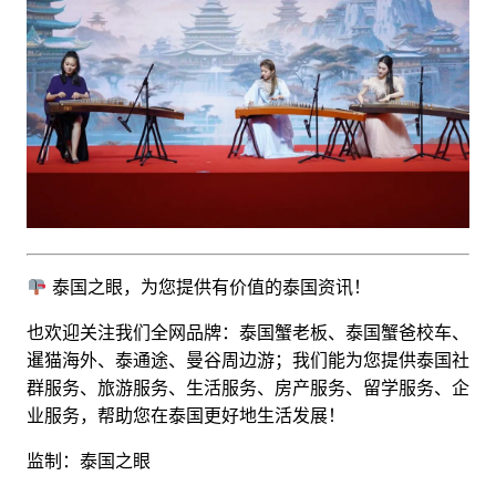
泰国之眼，为您提供有价值的泰国资讯！
也欢迎关注我们全网品牌：泰国蟹老板、泰国蟹爸校车、
暹猫海外、泰通途、曼谷周边游；
我们能为您提供泰国社
群服务、旅游服务、生活服务、
房产服务、留学服务
、企
业服务，帮助您在泰国更好地生活发展！
监制：泰国之眼