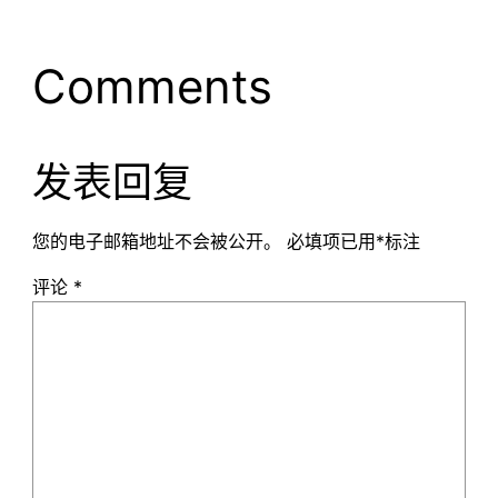
Comments
发表回复
您的电子邮箱地址不会被公开。
必填项已用
*
标注
评论
*