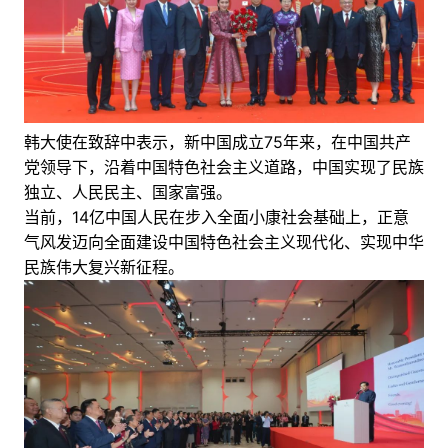
韩大使在致辞中表示，新中国成立75年来，在中国共产
党领导下，沿着中国特色社会主义道路，中国实现了民族
独立、人民民主、国家富强。
当前，14亿中国人民在步入全面小康社会基础上，正意
气风发迈向全面建设中国特色社会主义现代化、实现中华
民族伟大复兴新征程。