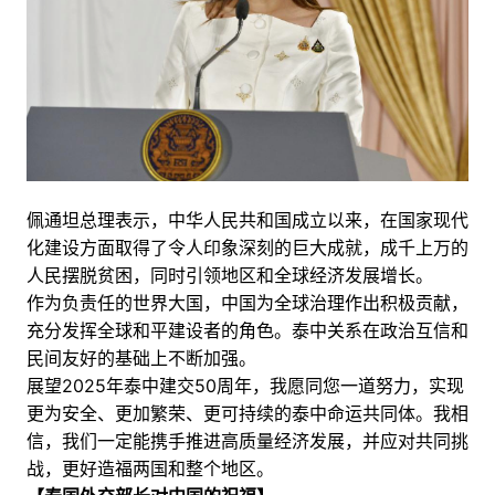
佩通坦总理表示，中华人民共和国成立以来，在国家现代
化建设方面取得了令人印象深刻的巨大成就，成千上万的
人民摆脱贫困，同时引领地区和全球经济发展增长。
作为负责任的世界大国，中国为全球治理作出积极贡献，
充分发挥全球和平建设者的角色。泰中关系在政治互信和
民间友好的基础上不断加强。
展望2025年泰中建交50周年，我愿同您一道努力，实现
更为安全、更加繁荣、更可持续的泰中命运共同体。我相
信，我们一定能携手推进高质量经济发展，并应对共同挑
战，更好造福两国和整个地区。