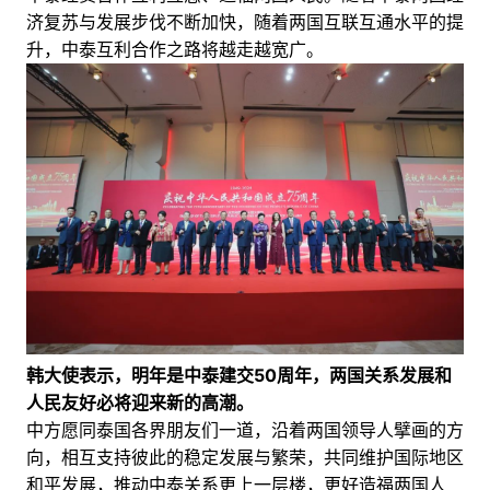
济复苏与发展步伐不断加快，随着两国互联互通水平的提
升，中泰互利合作之路将越走越宽广。
韩大使表示，明年是中泰建交50周年，两国关系发展和
人民友好必将迎来新的高潮。
中方愿同泰国各界朋友们一道，沿着两国领导人擘画的方
向，相互支持彼此的稳定发展与繁荣，共同维护国际地区
和平发展，推动中泰关系更上一层楼，更好造福两国人