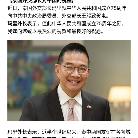
【泰国外交部长对中国的祝福】
近日，泰国外交部长玛里就中华人民共和国成立75周年
向中共中央政治局委员、外交部长王毅致贺电。
玛里外长表示，值此中华人民共和国成立75周年之际，
我谨向您致以最热烈的祝贺和最良好的祝愿。
玛里外长表示，近半个世纪以来，泰中两国友谊在各领域