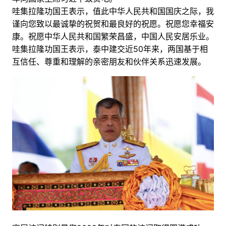
哇集拉隆功国王表示，值此中华人民共和国国庆之际，我
谨向您致以最诚挚的祝贺和最良好的祝愿。祝愿您幸福安
康。祝愿中华人民共和国繁荣昌盛，中国人民安居乐业。
哇集拉隆功国王表示，泰中建交近50年来，两国基于相
互信任、尊重和理解的亲密朋友和伙伴关系迅速发展。