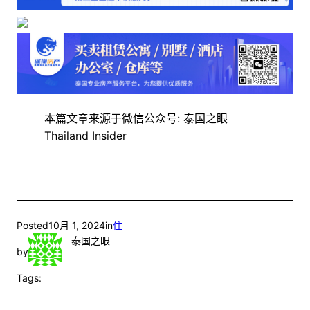
本篇文章来源于微信公众号: 泰国之眼
Thailand Insider
Posted
10月 1, 2024
in
住
泰国之眼
by
Tags: