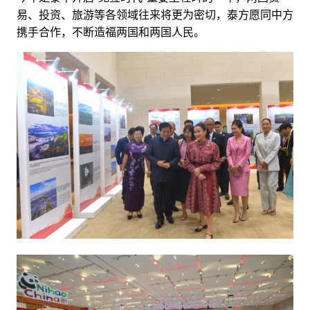
易、投资、旅游等各领域往来将更为密切，泰方愿同中方
携手合作，不断造福两国和两国人民。