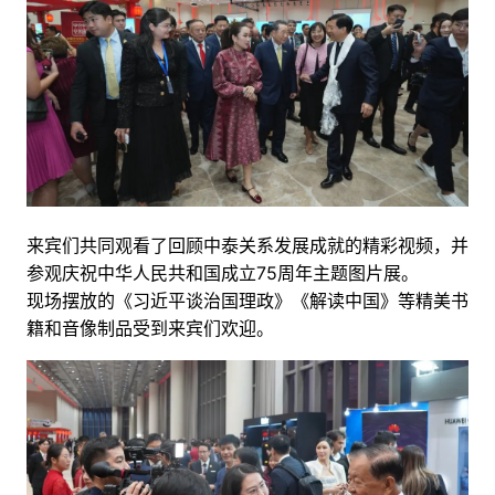
来宾们共同观看了回顾中泰关系发展成就的精彩视频，并
参观庆祝中华人民共和国成立75周年主题图片展。
现场摆放的《习近平谈治国理政》《解读中国》等精美书
籍和音像制品受到来宾们欢迎。