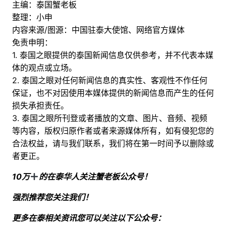
主编：泰国蟹老板
整理：小申
内容来源/图源：中国驻泰大使馆、网络官方媒体
免责申明：
1. 泰国之眼提供的泰国新闻信息仅供参考，并不代表本媒
体的观点或立场。
2. 泰国之眼对任何新闻信息的真实性、客观性不作任何
保证，也不对因使用本媒体提供的新闻信息而产生的任何
损失承担责任。
3. 泰国之眼所刊登或者播放的文章、图片、音频、视频
等内容，版权归原作者或者来源媒体所有，如有侵犯您的
合法权益，请与我们联系，我们将在第一时间予以删除或
者更正。
10万
的在泰华人关注蟹老板公众号！
强烈推荐您关注我们！
更多在泰相关资讯您可以关注以下公众号：