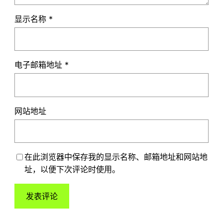
显示名称
*
电子邮箱地址
*
网站地址
在此浏览器中保存我的显示名称、邮箱地址和网站地
址，以便下次评论时使用。