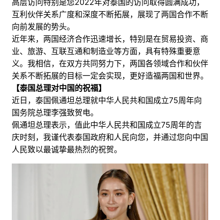
高层访问特别是您2022年对泰国的访问取得圆满成功，
互利伙伴关系广度和深度不断拓展，展现了两国合作不断
向前发展的势头。
近年来，两国经济合作迅速增长，特别是在贸易投资、商
业、旅游、互联互通和制造业等方面，具有特殊重要意
义。我相信，在双方共同努力下，两国各领域合作和伙伴
关系不断拓展的目标一定会实现，更好造福两国和世界。
【泰国总理对中国的祝福】
近日，泰国佩通坦总理就中华人民共和国成立75周年向
国务院总理李强致贺电。
佩通坦总理表示，值此中华人民共和国成立75周年的吉
庆时刻，我谨代表泰国政府和人民向您，并通过您向中国
人民致以最诚挚最热烈的祝贺。