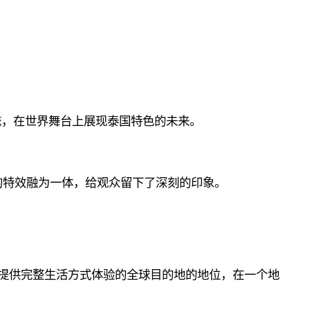
统，在世界舞台上展现泰国特色的未来。
的特效融为一体，给观众留下了深刻的印象。
提供完整生活方式体验的全球目的地的地位，在一个地