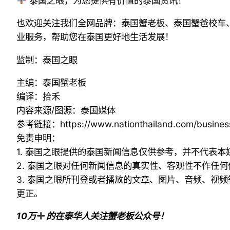
泰国之眼，为您提供有价值的泰国资讯！
也欢迎关注我们全网品牌：泰国蟹老板、泰国蟹爸校车
业服务，帮助您在泰国更好地生活发展！
监制：泰国之眼
主编：泰国蟹老板
编译：拾禾
内容来源/图源：泰国媒体
参考链接：https://www.nationthailand.com/busines
免责申明：
1. 泰国之眼提供的泰国新闻信息仅供参考，并不代表
2. 泰国之眼对任何新闻信息的真实性、客观性不作任
3. 泰国之眼所刊登或者播放的文章、图片、音频、视
更正。
10万
的在泰华人关注蟹老板公众号！