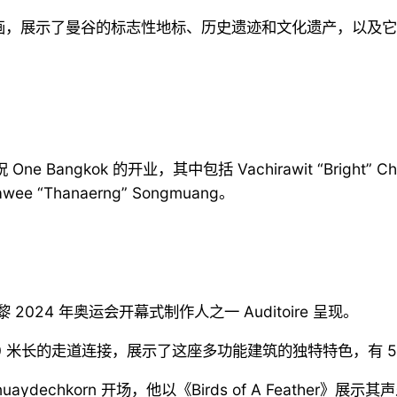
画，展示了曼谷的标志性地标、历史遗迹和文化遗产，以及它
祝
One Bangkok
的开业，其中包括
Vachirawit “Bright” C
awee “Thanaerng” Songmuang
。
黎
2024
年奥运会开幕式制作人之一
Auditoire
呈现。
0
米长的走道连接，展示了这座多功能建筑的独特特色，有
mnuaydechkorn
开场，他以《
Birds of A Feather
》展示其声