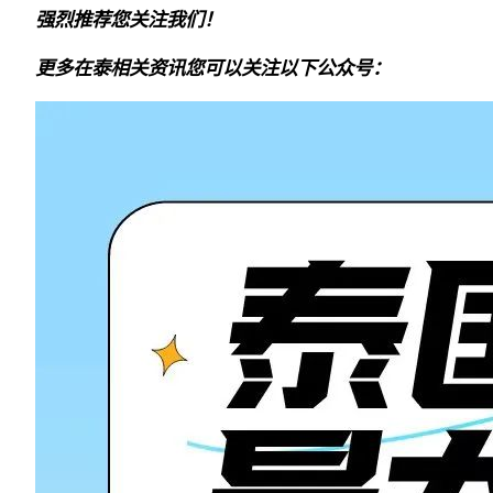
强烈推荐您关注我们！
更多在泰相关资讯您可以关注以下公众号：