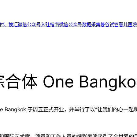
代付、换汇
微信公众号入驻指南
微信公众号数据采集
曼谷试管婴儿医院
体 One Bangk
e Bangkok 于周五正式开业，并举行了以“让我们的心一
和国际艺术家、演员和工作人员的精彩表演吸引了全世界的