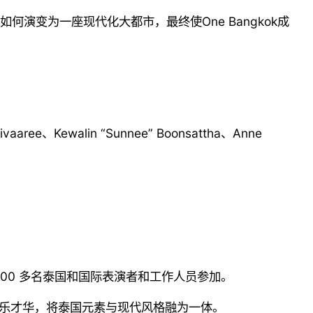
如何演变为一座现代化大都市，最终使
One Bangkok
成
hivaaree
、
Kewalin “Sunnee” Boonsattha
、
Anne
500
多名泰国和国际表演者和工作人员参加。
乐才华，将泰国元素与现代风格融为一体。