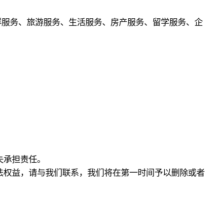
群服务、旅游服务、生活服务、房产服务、留学服务、企
失承担责任。
法权益，请与我们联系，我们将在第一时间予以删除或者