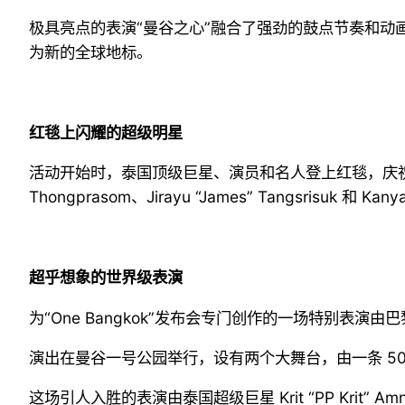
极具
亮点
的
表演
“
曼谷之心
”
融合了强劲的鼓点节奏和动
为新的全球地标。
红毯上闪耀的超级明星
活动开始时，泰国顶级巨星、演员和名人登上红毯，庆
Thongprasom
、
Jirayu “James” Tangsrisuk
和
Kany
超乎想象的世界级表演
为
“One Bangkok”
发布会专门创作的一场特别表演由巴
演出在曼谷一号公园举行，设有两个大舞台，由一条
5
这场引人入胜的表演由泰国超级巨星
Krit “PP Krit” A