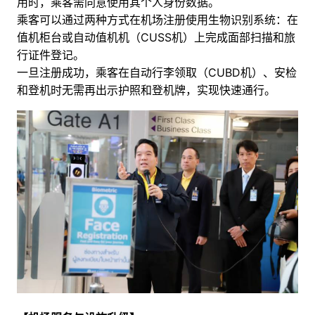
用时，乘客需同意使用其个人身份数据。
乘客可以通过两种方式在机场注册使用生物识别系统：在
值机柜台或自动值机机（CUSS机）上完成面部扫描和旅
行证件登记。
一旦注册成功，乘客在自动行李领取（CUBD机）、安检
和登机时无需再出示护照和登机牌，实现快速通行。