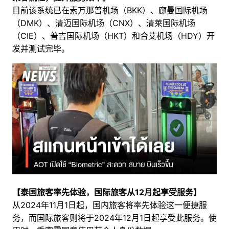
目前该系统已在素万那普机场（BKK）、廊曼国际机场
（DMK）、清迈国际机场（CNX）、清莱国际机场
（CIE）、普吉国际机场（HKT）和合艾机场（HDY）开
发并测试完毕。
【泰国旅客率先体验，国际旅客从12月起享受服务】
从2024年11月1日起，国内旅客将率先体验这一便捷服
务，而国际旅客则将于2024年12月1日起享受此服务。使