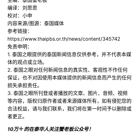
编译：刘思思
校对：小申
内容来源/图源：泰国媒体
参考链接：
https://www.thaipbs.or.th/news/content/345742
免责申明：
1. 泰国之眼提供的泰国新闻信息仅供参考，并不代表本媒
体的观点或立场。
2. 泰国之眼对任何新闻信息的真实性、客观性不作任何
保证，也不对因使用本媒体提供的新闻信息而产生的任何
损失承担责任。
3. 泰国之眼所刊登或者播放的文章、图片、音频、视频
等内容，版权归原作者或者来源媒体所有，如有侵犯您的
合法权益，请与我们联系，我们将在第一时间予以删除或
者更正。
10万
的在泰华人关注蟹老板公众号！