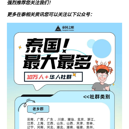
强烈推荐您关注我们！
更多在泰相关资讯您可以关注以下公众号：