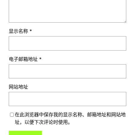
显示名称
*
电子邮箱地址
*
网站地址
在此浏览器中保存我的显示名称、邮箱地址和网站地
址，以便下次评论时使用。