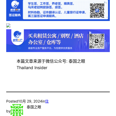
本篇文章来源于微信公众号: 泰国之眼
Thailand Insider
Posted
10月 29, 2024
in
住
泰国之眼
by