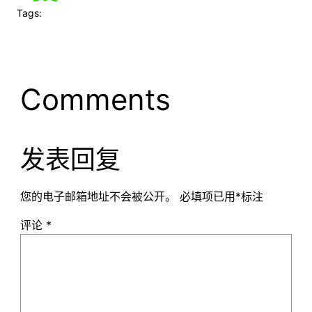
Tags:
Comments
发表回复
您的电子邮箱地址不会被公开。
必填项已用
*
标注
评论
*