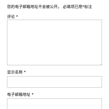
您的电子邮箱地址不会被公开。
必填项已用
*
标注
评论
*
显示名称
*
电子邮箱地址
*