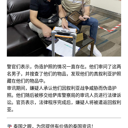
警官们表示，伪造护照的情况一直存在。他们审问了这两
名男子，并搜查了他们的物品，发现他们的真叙利亚护照
藏在他们的物品中。
审讯期间，嫌疑人承认他们因叙利亚战争威胁而伪造护
照。他们随后被移交给萨库警察局的审讯人员进行法律诉
讼。官员表示，法律程序完成后，嫌疑人将被遣返回叙利
亚。
泰国之眼，为您提供有价值的泰国资讯！