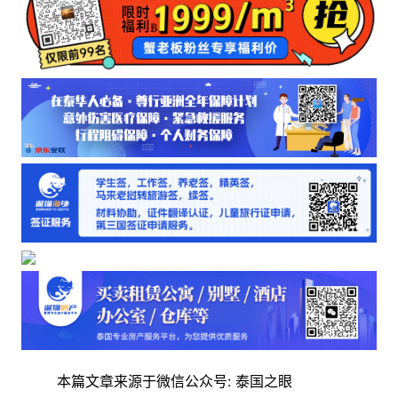
本篇文章来源于微信公众号: 泰国之眼