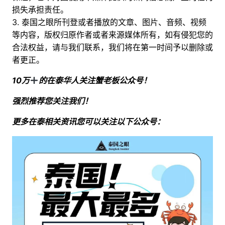
损失承担责任。
3. 泰国之眼所刊登或者播放的文章、图片、音频、视频
等内容，版权归原作者或者来源媒体所有，如有侵犯您的
合法权益，请与我们联系，我们将在第一时间予以删除或
者更正。
10万
的在泰华人关注蟹老板公众号！
强烈推荐您关注我们！
更多在泰相关资讯您可以关注以下公众号：