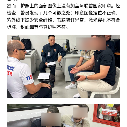
然而，护照上的面部图像上没有加盖阿联酋国家印章。经
检查，警员发现了几个可疑之处：印章图像定位不正确、
紫外线下缺少安全纤维、书籍装订异常、激光穿孔不符合
标准、封面细节与真护照不符。