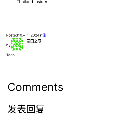
Thailand Insider
Posted
10月 1, 2024
in
住
泰国之眼
by
Tags:
Comments
发表回复