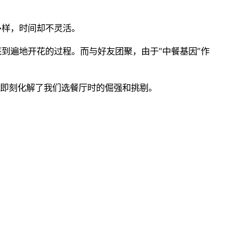
多样，时间却不灵活。
到遍地开花的过程。而与好友团聚，由于“中餐基因”作
，即刻化解了我们选餐厅时的倔强和挑剔。