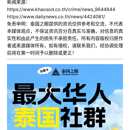
新闻来源：
https://www.khaosod.co.th/crime/news_9644844
https://www.dailynews.co.th/news/4424081/
免责申明：泰国之眼提供的资讯仅供参考和交流，不代表
本媒体观点，不保证资讯百分百真实与准确，对信息的真
实性和由此产生的损失不承担责任。所有内容版权归原作
者或来源媒体所有，如有侵权，请联系我们，经协调处理
后
将在第一时间予以删除或更正！