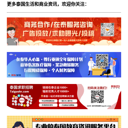
更多泰国生活和商业资讯，欢迎你关注：