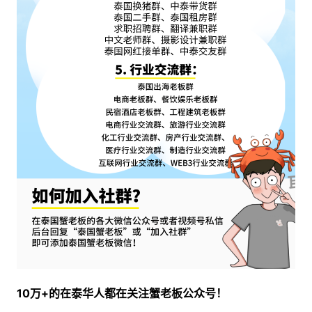
10万+的在泰华人都在关注蟹老板公众号！