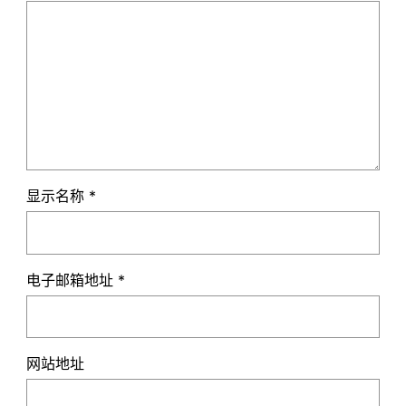
显示名称
*
电子邮箱地址
*
网站地址