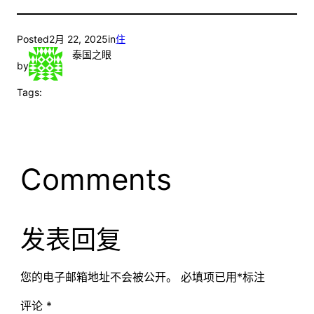
Posted
2月 22, 2025
in
住
泰国之眼
by
Tags:
Comments
发表回复
您的电子邮箱地址不会被公开。
必填项已用
*
标注
评论
*