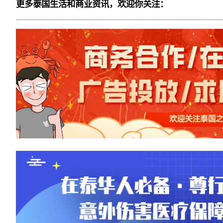
更多泰国生活和商业资讯，欢迎你关注：