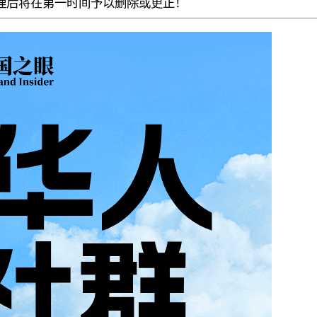
理后
将在第一时间予以删除或更正！