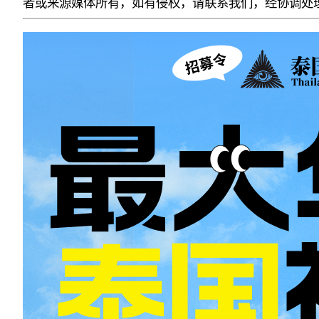
者或来源媒体所有，如有侵权，请联系我们，经协调处