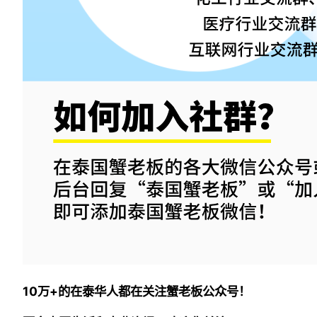
10万+的在泰华人都在关注蟹老板公众号！