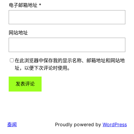
电子邮箱地址
*
网站地址
在此浏览器中保存我的显示名称、邮箱地址和网站地
址，以便下次评论时使用。
Proudly powered by
WordPress
泰闻