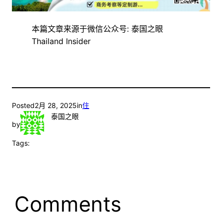
本篇文章来源于微信公众号: 泰国之眼
Thailand Insider
Posted
2月 28, 2025
in
住
泰国之眼
by
Tags:
Comments