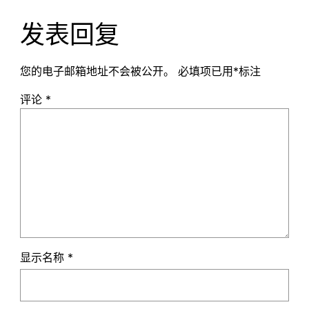
发表回复
您的电子邮箱地址不会被公开。
必填项已用
*
标注
评论
*
显示名称
*