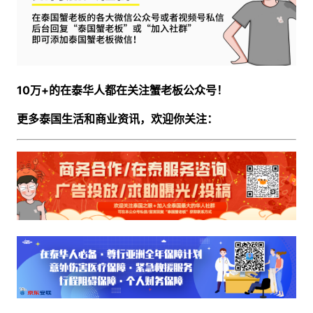
10万+的在泰华人都在关注蟹老板公众号！
更多泰国生活和商业资讯，欢迎你关注：