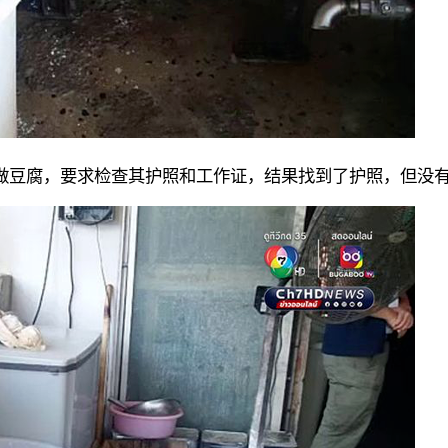
做豆腐，要求检查其护照和工作证，结果找到了护照，但没