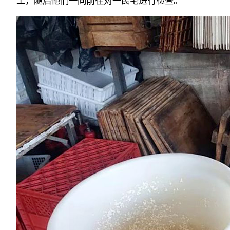
工，随后他们一同前往对一民宅进行检查。