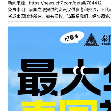
新闻来源：
https://news.ch7.com/detail/784412
免责申明：泰国之眼提供的资讯仅供参考和交流，不代
者或来源媒体所有，如有侵权，请联系我们，经协调处