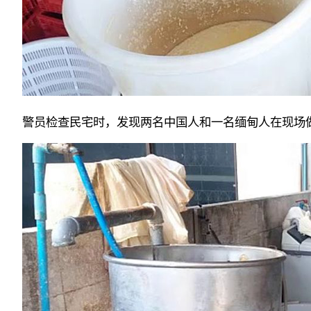
警员检查民宅时，发现两名中国人和一名缅甸人在现场