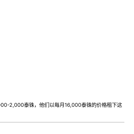
2,000泰铢，他们以每月16,000泰铢的价格租下这