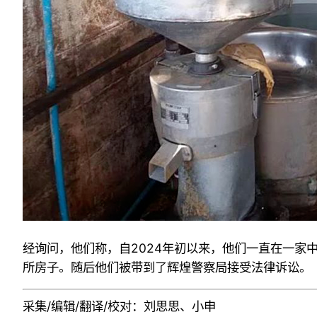
经询问，他们称，自2024年初以来，他们一直在一家中餐
所房子。随后他们被带到了辉煌警察局接受法律诉讼。
采集/编辑/翻译/校对：刘思思、小申