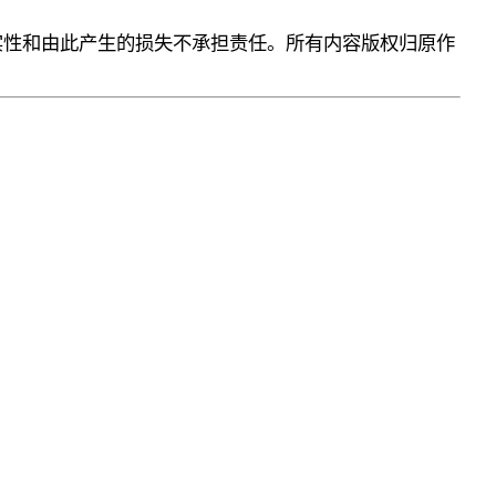
实性和由此产生的损失不承担责任。所有内容版权归原作