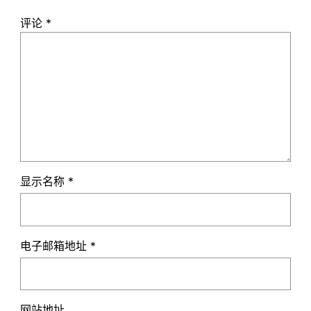
评论
*
显示名称
*
电子邮箱地址
*
网站地址