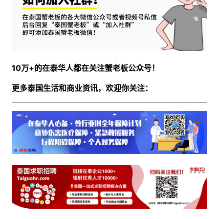
10万+的在泰华人都在关注蟹老板公众号！
更多泰国生活和商业资讯，欢迎你关注：