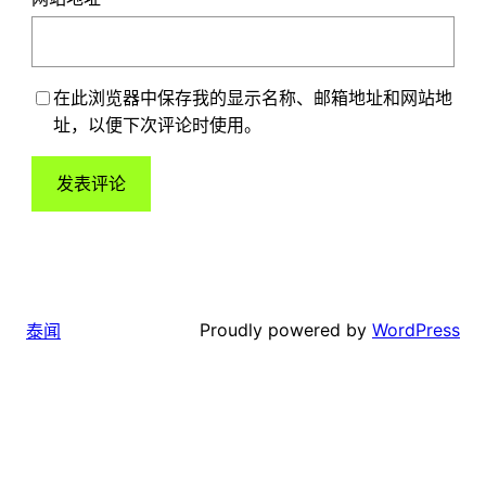
在此浏览器中保存我的显示名称、邮箱地址和网站地
址，以便下次评论时使用。
Proudly powered by
WordPress
泰闻