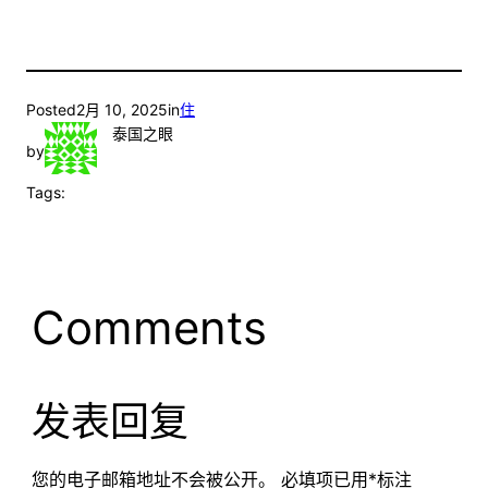
Posted
2月 10, 2025
in
住
泰国之眼
by
Tags:
Comments
发表回复
您的电子邮箱地址不会被公开。
必填项已用
*
标注