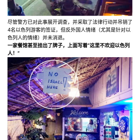
尽管警方已对此事展开调查，并采取了法律行动并吊销了
4名以色列游客的签证，但反外国人情绪（尤其是针对以
色列人的情绪）并未消退。
一家餐馆甚至挂出了牌子，上面写着“这里不欢迎以色列
人！”