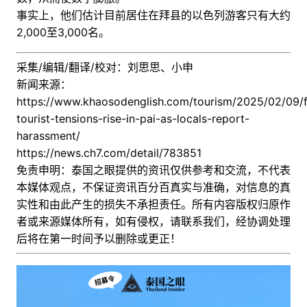
事实上，他们估计目前居住在拜县的以色列游客只有大约
2,000至3,000名。
采集/编辑/翻译/校对：刘思思、小申
新闻来源：
https://www.khaosodenglish.com/tourism/2025/02/09/f
tourist-tensions-rise-in-pai-as-locals-report-
harassment/
https://news.ch7.com/detail/783851
免责申明：泰国之眼提供的资讯仅供参考和交流，不代表
本媒体观点，不保证资讯百分百真实与准确，对信息的真
实性和由此产生的损失不承担责任。所有内容版权归原作
者或来源媒体所有，如有侵权，请联系我们，经协调处理
后
将在第一时间予以删除或更正！