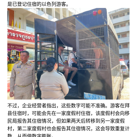
是已登记住宿的以色列游客。
不过，企业经营者指出，这些数字可能不准确。游客在拜
县住宿时，可能会先在一家度假村住宿，该度假村会向移
民局报告其住宿情况，但如果两天后转移到另一家度假
村，第二家度假村也会报告其住宿情况，这会导致重复计
数，从而使数字膨胀。