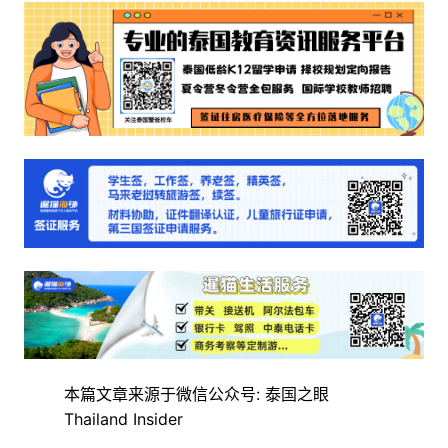
本篇文章来源于微信公众号: 泰国之眼
Thailand Insider