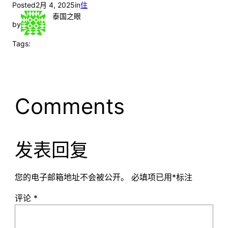
Posted
2月 4, 2025
in
住
泰国之眼
by
Tags:
Comments
发表回复
您的电子邮箱地址不会被公开。
必填项已用
*
标注
评论
*