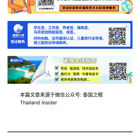
本篇文章来源于微信公众号: 泰国之眼
Thailand Insider