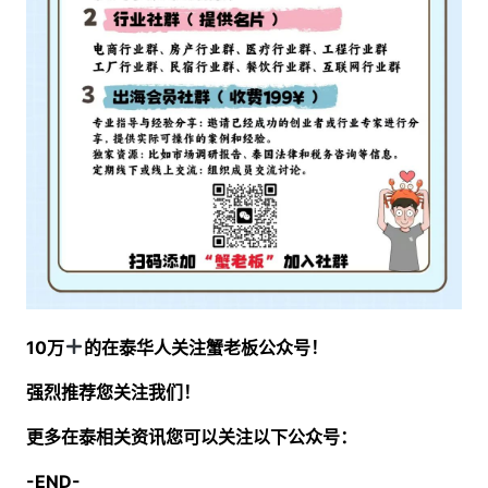
10万
的在泰华人关注蟹老板公众号！
强烈推荐您关注我们！
更多在泰相关资讯您可以关注以下公众号：
-END-