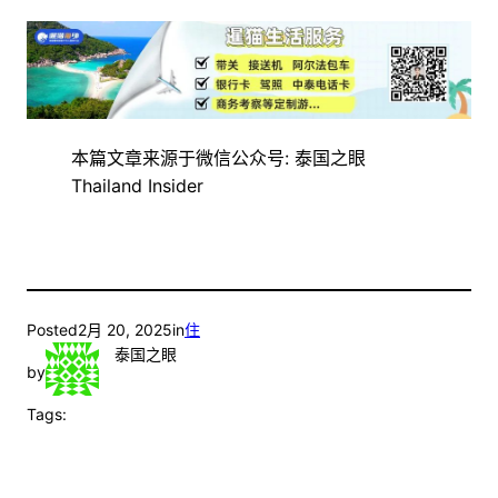
本篇文章来源于微信公众号: 泰国之眼
Thailand Insider
Posted
2月 20, 2025
in
住
泰国之眼
by
Tags: