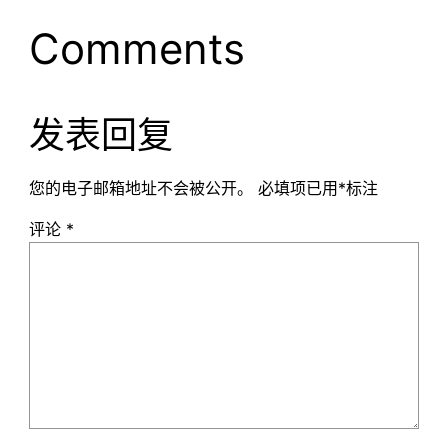
Comments
发表回复
您的电子邮箱地址不会被公开。
必填项已用
*
标注
评论
*