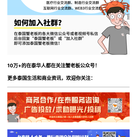
10万+的在泰华人都在关注蟹老板公众号！
更多泰国生活和商业资讯，欢迎你关注：