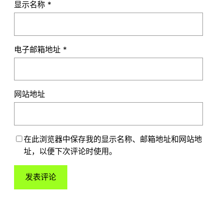
显示名称
*
电子邮箱地址
*
网站地址
在此浏览器中保存我的显示名称、邮箱地址和网站地
址，以便下次评论时使用。