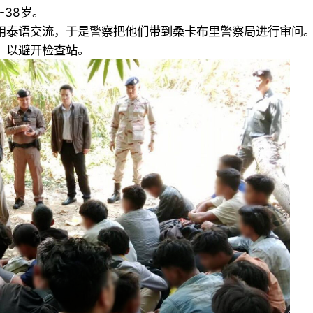
-38岁。
用泰语交流，于是警察把他们带到桑卡布里警察局进行审问
，以避开检查站。