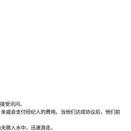
局接受讯问。
，亲戚会支付经纪人的费用。当他们达成协议后，他们前
船夫跳入水中，迅速游走。