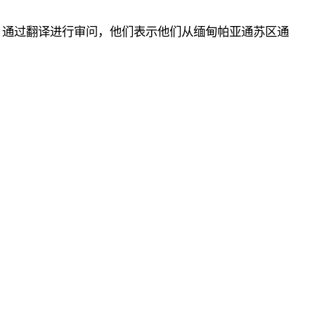
。通过翻译进行审问，他们表示他们从缅甸帕亚通苏区通