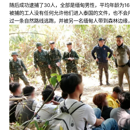
随后成功逮捕了30人，全部是缅甸男性，平均年龄为16
被捕的工人没有任何允许他们进入泰国的文件，也不会
过一条自然路线逃跑，并被另一名缅甸人带到森林边缘