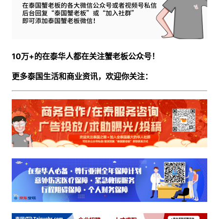
10万+的在泰华人都在关注蟹老板公众号！
更多泰国生活和商业资讯，欢迎你关注：