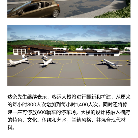
达奈先生继续表示，客运大楼将进行翻新和扩建，从原来
的每小时300人次增加到每小时1,400人次，同时还将修
建一座可停放600辆车的停车场。大楼的设计将融入楠府
的特色、文化、传统和艺术，兰纳风格，并混合现代材
料。