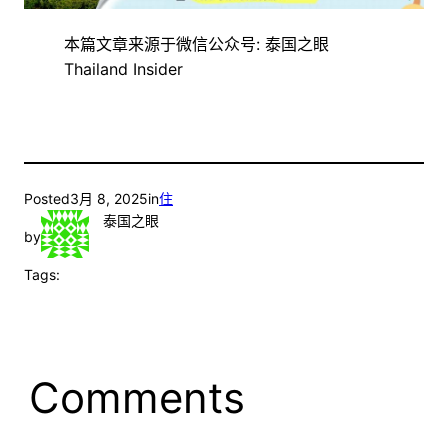
本篇文章来源于微信公众号: 泰国之眼
Thailand Insider
Posted
3月 8, 2025
in
住
泰国之眼
by
Tags:
Comments