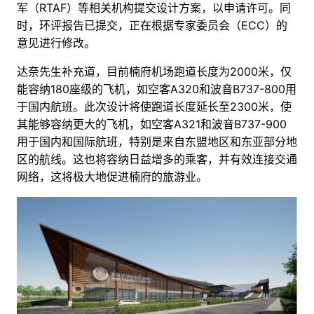
军（RTAF）等相关机构提交设计方案，以申请许可。同
时，环评报告已提交，正在根据专家委员会（ECC）的
意见进行修改。
达奈先生补充道，目前楠府机场跑道长度为2000米，仅
能容纳180座级的飞机，如空客A320和波音B737-800用
于国内航班。此次设计将使跑道长度延长至2300米，使
其能够容纳更大的飞机，如空客A321和波音B737-900
用于国内和国际航班，特别是来自东盟地区和东亚部分地
区的航线。这也将容纳日益增多的乘客，并有效连接交通
网络，这将极大地促进楠府的旅游业。