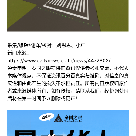
采集/编辑/翻译/校对：刘思思、小申
新闻来源：
https://www.dailynews.co.th/news/4472803/
免责申明：泰国之眼提供的资讯仅供参考和交流，不代表
本媒体观点，不保证资讯百分百真实与准确，对信息的真
实性和由此产生的损失不承担责任。所有内容版权归原作
者或来源媒体所有，如有侵权，请联系我们，经协调处理
后
将在第一时间予以删除或更正！