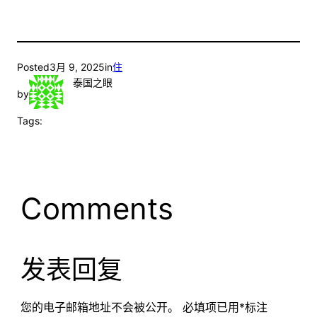
Posted
3月 9, 2025
in
住
泰国之眼
by
Tags:
Comments
发表回复
您的电子邮箱地址不会被公开。
必填项已用
*
标注