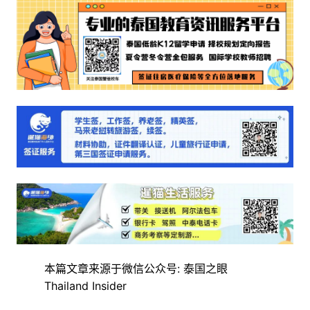
本篇文章来源于微信公众号: 泰国之眼
Thailand Insider