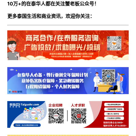
10万+的在泰华人都在关注蟹老板公众号！
更多泰国生活和商业资讯，欢迎你关注：