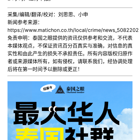
采集/编辑/翻译/校对：刘思思、小申
新闻参考来源：
https://www.matichon.co.th/local/crime/news_5082202
免责申明：泰国之眼提供的资讯仅供参考和交流，不代表
本媒体观点，不保证资讯百分百真实与准确，对信息的真
实性和由此产生的损失不承担责任。所有内容版权归原作
者或来源媒体所有，如有侵权，请联系我们，经协调处理
后
将在第一时间予以删除或更正！