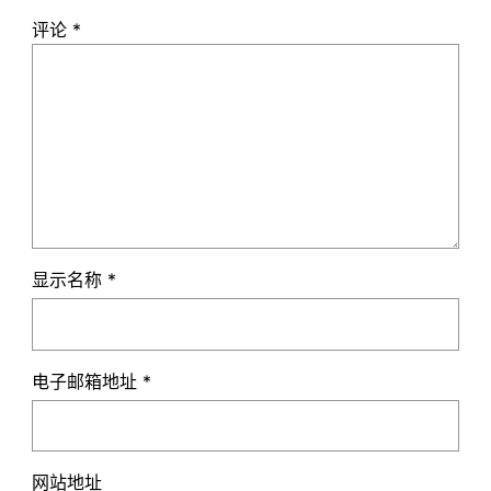
评论
*
显示名称
*
电子邮箱地址
*
网站地址